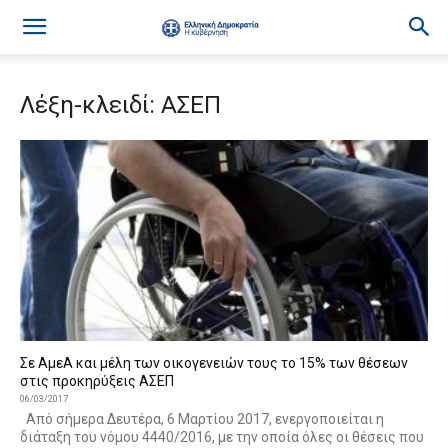
Λέξη-κλειδί: ΑΣΕΠ
Σε ΑμεΑ και μέλη των οικογενειών τους το 15% των θέσεων
στις προκηρύξεις ΑΣΕΠ
06/03/2017
Από σήμερα Δευτέρα, 6 Μαρτίου 2017, ενεργοποιείται η
διάταξη του νόμου 4440/2016, με την οποία όλες οι θέσεις που