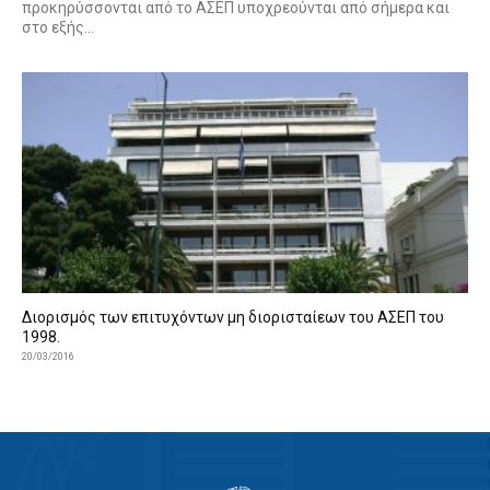
προκηρύσσονται από το ΑΣΕΠ υποχρεούνται από σήμερα και
στο εξής...
Διορισμός των επιτυχόντων μη διορισταίεων του ΑΣΕΠ του
1998.
20/03/2016