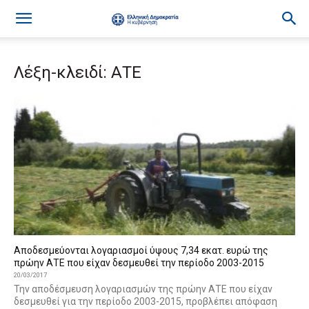
Λέξη-κλειδί: ΑΤΕ
Αποδεσμεύονται λογαριασμοί ύψους 7,34 εκατ. ευρώ της
πρώην ΑΤΕ που είχαν δεσμευθεί την περίοδο 2003-2015
20/03/2017
Την αποδέσμευση λογαριασμών της πρώην ΑΤΕ που είχαν
δεσμευθεί για την περίοδο 2003-2015, προβλέπει απόφαση