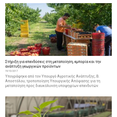
Στήριξη για επενδύσεις στη μεταποίηση, εμπορία και την
ανάπτυξη γεωργικών προϊόντων
19/10/2017
Υπογράφηκε από τον Υπουργό Αγροτικής Ανάπτυξης, Β.
Αποστόλου, τροποποίηση Υπουργικής Απόφασης για τη
μεταποίηση προς διευκόλυνση υποψηφίων επενδυτών.