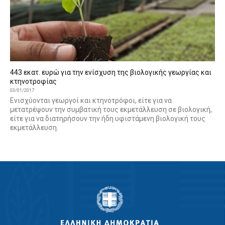
443 εκατ. ευρώ για την ενίσχυση της βιολογικής γεωργίας και
κτηνοτροφίας
03/01/2017
Eνισχύονται γεωργοί και κτηνοτρόφοι, είτε για να
μετατρέψουν την συμβατική τους εκμετάλλευση σε βιολογική,
είτε για να διατηρήσουν την ήδη υφιστάμενη βιολογική τους
εκμετάλλευση.