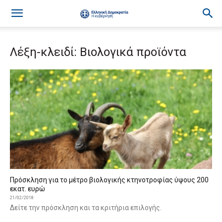
Λέξη-κλειδί: Βιολογικά προϊόντα
Πρόσκληση για το μέτρο βιολογικής κτηνοτροφίας ύψους 200
εκατ. ευρώ
21/02/2018
Δείτε την πρόσκληση και τα κριτήρια επιλογής.