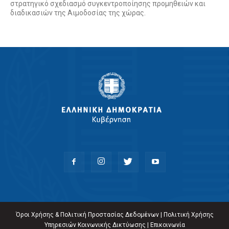
στρατηγικό σχεδιασμό συγκεντροποίησης προμηθειών και
διαδικασιών της Αιμοδοσίας της χώρας.
Όροι Χρήσης & Πολιτική Προστασίας Δεδομένων
|
Πολιτική Χρήσης
Υπηρεσιών Κοινωνικής Δικτύωσης
|
Επικοινωνία