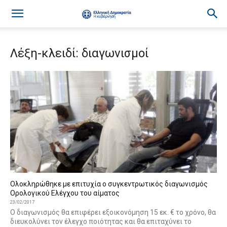
Λέξη-κλειδί: διαγωνισμοί
Ολοκληρώθηκε με επιτυχία ο συγκεντρωτικός διαγωνισμός
Ορολογικού Ελέγχου του αίματος
23/02/2017
Ο διαγωνισμός θα επιφέρει εξοικονόμηση 15 εκ. € το χρόνο, θα
διευκολύνει τον έλεγχο ποιότητας και θα επιταχύνει το