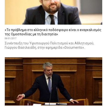
«Το πρόβλημα στο ελληνικό ποδόσφαιρο είναι ο εναγκαλισμός
της Ομοσπονδίας με τη διαιτησία»
08/01/2017
Συνέντευξη του Υφυπουργού Πολιτισμού και Αθλητισμού,
Γιώργου Βασιλειάδη, στην εφημερίδα «Documento».