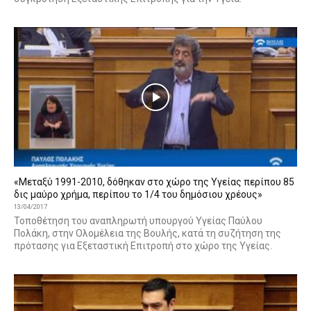
«Μεταξύ 1991-2010, δόθηκαν στο χώρο της Υγείας περίπου 85
δις μαύρο χρήμα, περίπου το 1/4 του δημόσιου χρέους»
13/04/2017
Τοποθέτηση του αναπληρωτή υπουργού Υγείας Παύλου
Πολάκη, στην Ολομέλεια της Βουλής, κατά τη συζήτηση της
πρότασης για Εξεταστική Επιτροπή στο χώρο της Υγείας.