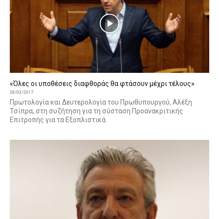
«Όλες οι υποθέσεις διαφθοράς θα φτάσουν μέχρι τέλους»
28/03/2017
Πρωτολογία και Δευτερολογία του Πρωθυπουργού, Αλέξη
Τσίπρα, στη συζήτηση για τη σύσταση Προανακριτικής
Επιτροπής για τα Εξοπλιστικά.