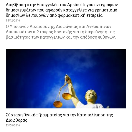
Διαβίβαση στην Εισαγγελέα του Αρείου Πάγου αντιγράφων
δημοσιευμάτων που αφορούν καταγγελίες για χρηματισμό
δημοσίων λειτουργών από φαρμακευτική εταιρεία.
14/12/2016
Ο Υπουργός Δικαιοσύνης, Διαφάνειας και Ανθρωπίνων
Δικαιωμάτων κ. Σταύρος Κοντονής για τη διερεύνηση της
βασιμότητας των καταγγελιών και την απόδοση ευθυνών.
Σύσταση Γενικής Γραμματείας για την Καταπολέμηση της
Διαφθοράς
23/08/2016