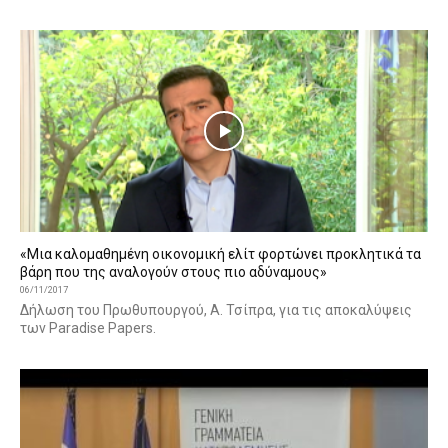
«Μια καλομαθημένη οικονομική ελίτ φορτώνει προκλητικά τα
βάρη που της αναλογούν στους πιο αδύναμους»
06/11/2017
Δήλωση του Πρωθυπουργού, Α. Τσίπρα, για τις αποκαλύψεις
των Paradise Papers.