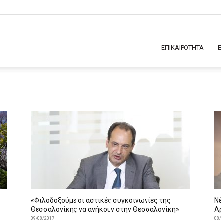
ΕΠΙΚΑΙΡΟΤΗΤΑ
η
«Φιλοδοξούμε οι αστικές συγκοινωνίες της
Νέ
Θεσσαλονίκης να ανήκουν στην Θεσσαλονίκη»
Α
09/08/2017
08