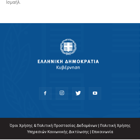
Ισμαήλ.
Όροι Χρήσης & Πολιτική Προστασίας Δεδομένων
|
Πολιτική Χρήσης
Υπηρεσιών Κοινωνικής Δικτύωσης
|
Επικοινωνία