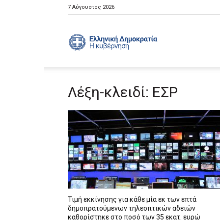
7 Αύγουστος 2026
Ελληνική
Λέξη-κλειδί: ΕΣΡ
Κυβέρνηση
Τιμή εκκίνησης για κάθε μία εκ των επτά
δημοπρατούμενων τηλεοπτικών αδειών
καθορίστηκε στο ποσό των 35 εκατ. ευρώ