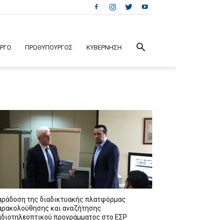
ΕΡΓΟ
ΠΡΩΘΥΠΟΥΡΓΟΣ
ΚΥΒΕΡΝΗΣΗ
αράδοση της διαδικτυακής πλατφόρμας
αρακολούθησης και αναζήτησης
αδιοτηλεοπτικού προγράμματος στο ΕΣΡ