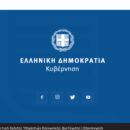
ιτική Χρήσης Υπηρεσιών Κοινωνικής Δικτύωσης
|
Επικοινωνία