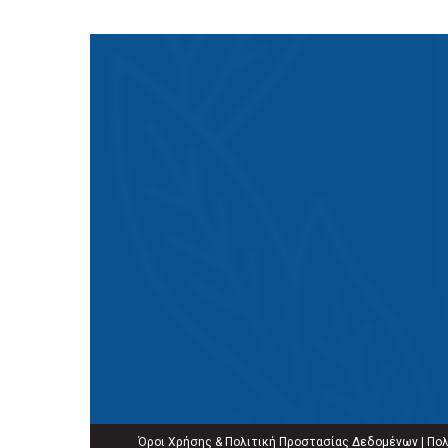
Όροι Χρήσης & Πολιτική Προστασίας Δεδομένων
|
Πολ