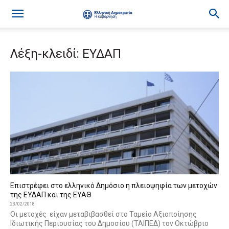
Λέξη-κλειδί: ΕΥΔΑΠ
Επιστρέφει στο ελληνικό Δημόσιο η πλειοψηφία των μετοχών
της ΕΥΔΑΠ και της ΕΥΑΘ
23/02/2018
Οι μετοχές είχαν μεταβιβασθεί στο Ταμείο Αξιοποίησης
Ιδιωτικής Περιουσίας του Δημοσίου (ΤΑΙΠΕΔ) τον Οκτώβριο