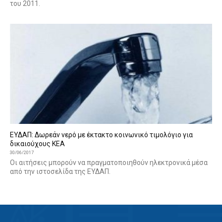
του 2011.
ΕΥΔΑΠ: Δωρεάν νερό με έκτακτο κοινωνικό τιμολόγιο για
δικαιούχους ΚΕΑ
30/06/2017
Οι αιτήσεις μπορούν να πραγματοποιηθούν ηλεκτρονικά μέσα
από την ιστοσελίδα της ΕΥΔΑΠ.