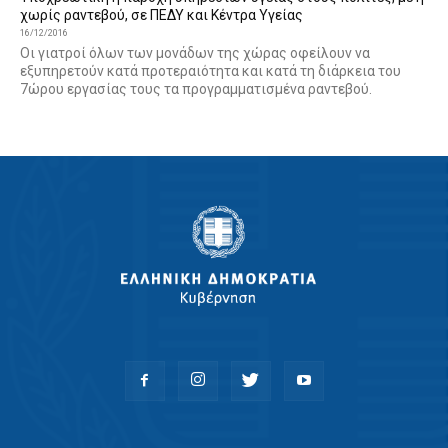
χωρίς ραντεβού, σε ΠΕΔΥ και Κέντρα Υγείας
16/12/2016
Οι γιατροί όλων των μονάδων της χώρας οφείλουν να
εξυπηρετούν κατά προτεραιότητα και κατά τη διάρκεια του
7ώρου εργασίας τους τα προγραμματισμένα ραντεβού.