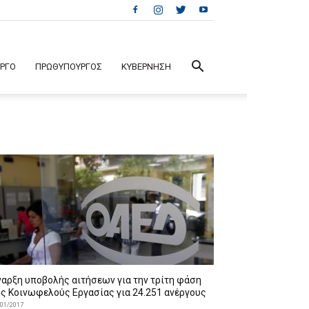
ΕΡΓΟ
ΠΡΩΘΥΠΟΥΡΓΟΣ
ΚΥΒΕΡΝΗΣΗ
ναρξη υποβολής αιτήσεων για την τρίτη φάση
ης Κοινωφελούς Εργασίας για 24.251 ανέργους
/01/2017