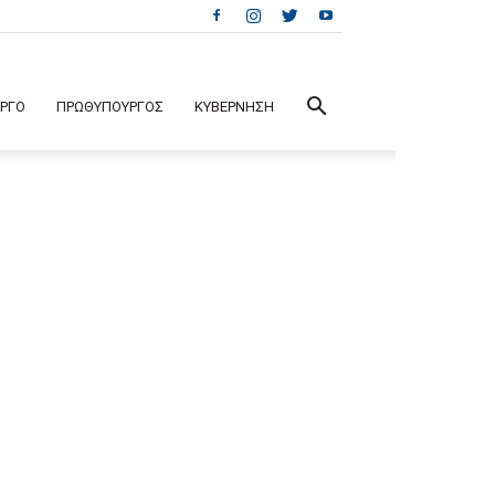
ΕΡΓΟ
ΠΡΩΘΥΠΟΥΡΓΟΣ
ΚΥΒΕΡΝΗΣΗ