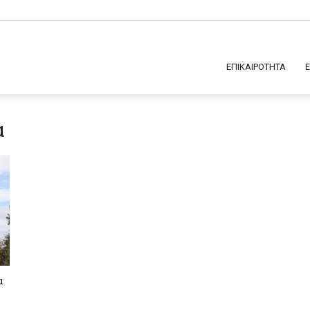
ΕΠΙΚΑΙΡΟΤΗΤΑ
α
α