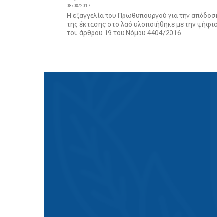
08/08/2017
Η εξαγγελία του Πρωθυπουργού για την απόδοσ
της έκτασης στο λαό υλοποιήθηκε με την ψήφι
του άρθρου 19 του Νόμου 4404/2016.