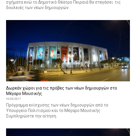
σχήματα ενώ το Δημοτικό Θέατρο Πειραιά θα στεγάσει τις
δουλειές των νέων δημιουργών.
Δωρεάν χώροι για τις πρόβες των νέων δημιουργών στο
Μέγαρο Μουσικής
10/03/2017
Πρόγραμμα ενίσχυσης των νέων δημιουργών από το
Υπουργείο Πολιτισμού και το Μέγαρο Μουσικής.
Συμπληρώστε την αίτηση.