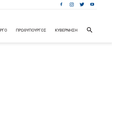
ΕΡΓΟ
ΠΡΩΘΥΠΟΥΡΓΟΣ
ΚΥΒΕΡΝΗΣΗ