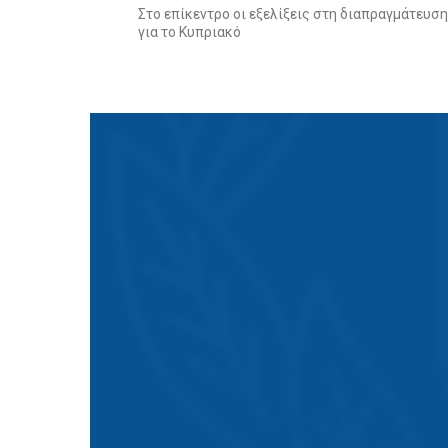
Στο επίκεντρο οι εξελίξεις στη διαπραγμάτευση
για το Κυπριακό