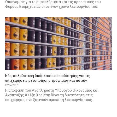
Οικονομίας για τα αποτελέσματα και τις προοπτικές του
Φόρουμ Βιομηχανίας στον έναν χρόνο λειτουργίας του.
Νέα, απλούστερη διαδικασία αδειοδότησης για τις
επιχειρήσεις μεταποίησης τροφίμων και ποτών
02/04/2017
Η απόφαση του Αναπληρωτή Υπουργού Οικονομίας και
Ανάπτυξης Αλέξη Χαρίτση δίνει τη δυνατότητα στις
επιχειρήσεις να ξεκινούν άμεσα τη λειτουργία τους.