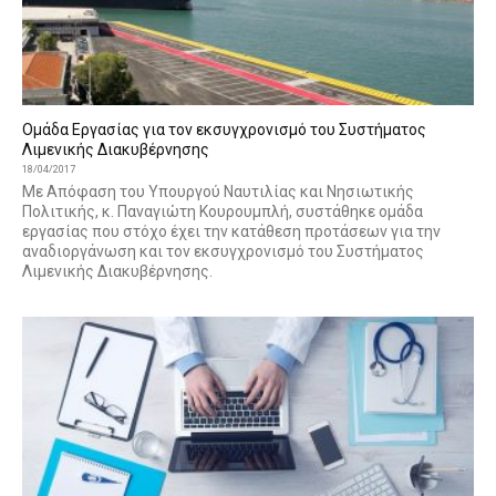
Ομάδα Εργασίας για τον εκσυγχρονισμό του Συστήματος
Λιμενικής Διακυβέρνησης
18/04/2017
Με Απόφαση του Υπουργού Ναυτιλίας και Νησιωτικής
Πολιτικής, κ. Παναγιώτη Κουρουμπλή, συστάθηκε ομάδα
εργασίας που στόχο έχει την κατάθεση προτάσεων για την
αναδιοργάνωση και τον εκσυγχρονισμό του Συστήματος
Λιμενικής Διακυβέρνησης.