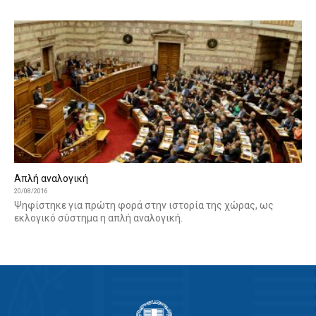
Απλή αναλογική
20/08/2016
Ψηφίστηκε για πρώτη φορά στην ιστορία της χώρας, ως
εκλογικό σύστημα η απλή αναλογική.