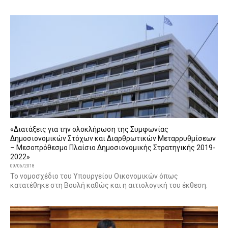
«Διατάξεις για την ολοκλήρωση της Συμφωνίας
Δημοσιονομικών Στόχων και Διαρθρωτικών Μεταρρυθμίσεων
– Μεσοπρόθεσμο Πλαίσιο Δημοσιονομικής Στρατηγικής 2019-
2022»
09/06/2018
Το νομοσχέδιο του Υπουργείου Οικονομικών όπως
κατατέθηκε στη Βουλή καθώς και η αιτιολογική του έκθεση.