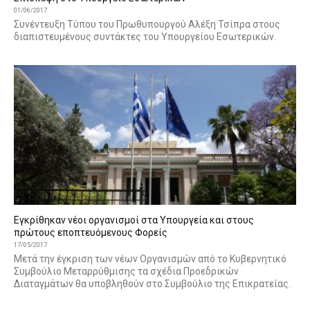
01/06/2017
Συνέντευξη Τύπου του Πρωθυπουργού Αλέξη Τσίπρα στους
διαπιστευμένους συντάκτες του Υπουργείου Εσωτερικών.
Εγκρίθηκαν νέοι οργανισμοί στα Υπουργεία και στους
πρώτους εποπτευόμενους Φορείς
17/05/2017
Μετά την έγκριση των νέων Οργανισμών από το Κυβερνητικό
Συμβούλιο Μεταρρύθμισης τα σχέδια Προεδρικών
Διαταγμάτων θα υποβληθούν στο Συμβούλιο της Επικρατείας.