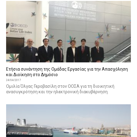
Ετήσια συνάντηση της Ομάδας Εργασίας για την Απασχόληση
και Διοίκηση στο Δημόσιο
24/04/2017
Ομιλία Όλγας Γεροβασίλη στον ΟΟΣΑ για τη διοικητική
ανασυγκρότηση και την ηλεκτρονική διακυβέρνηση.