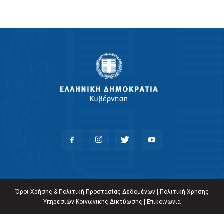
Όροι Χρήσης & Πολιτική Προστασίας Δεδομένων
|
Πολιτική Χρήσης
Υπηρεσιών Κοινωνικής Δικτύωσης
|
Επικοινωνία