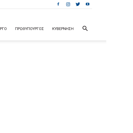
ΕΡΓΟ
ΠΡΩΘΥΠΟΥΡΓΟΣ
ΚΥΒΕΡΝΗΣΗ