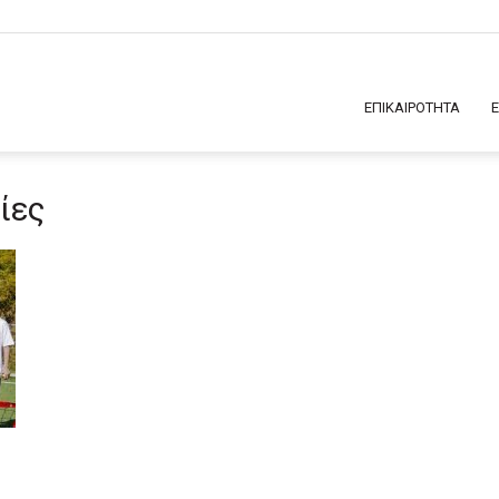
ΕΠΙΚΑΙΡΟΤΗΤΑ
ίες