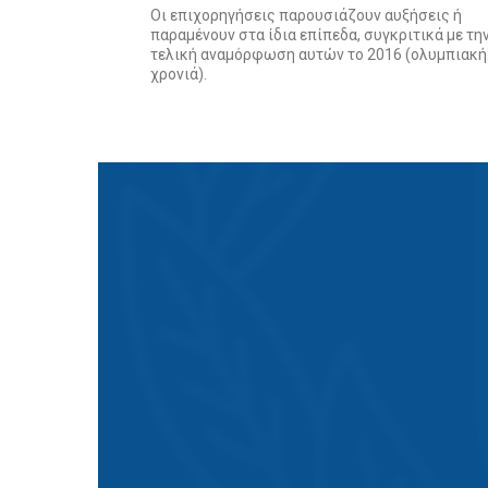
Οι επιχορηγήσεις παρουσιάζουν αυξήσεις ή
παραμένουν στα ίδια επίπεδα, συγκριτικά με τη
τελική αναμόρφωση αυτών το 2016 (ολυμπιακή
χρονιά).