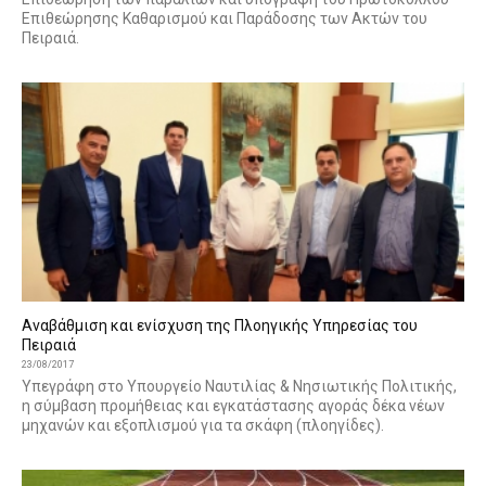
Επιθεώρησης Καθαρισμού και Παράδοσης των Ακτών του
Πειραιά.
Αναβάθμιση και ενίσχυση της Πλοηγικής Υπηρεσίας του
Πειραιά
23/08/2017
Υπεγράφη στο Υπουργείο Ναυτιλίας & Νησιωτικής Πολιτικής,
η σύμβαση προμήθειας και εγκατάστασης αγοράς δέκα νέων
μηχανών και εξοπλισμού για τα σκάφη (πλοηγίδες).