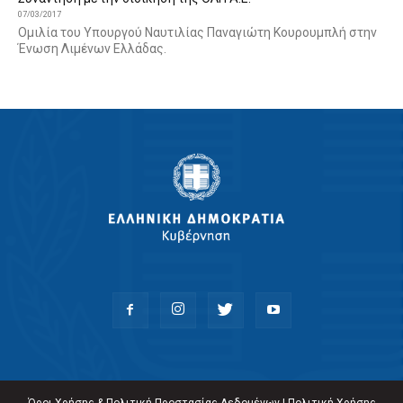
07/03/2017
Ομιλία του Υπουργού Ναυτιλίας Παναγιώτη Κουρουμπλή στην
Ένωση Λιμένων Ελλάδας.
Όροι Χρήσης & Πολιτική Προστασίας Δεδομένων
|
Πολιτική Χρήσης