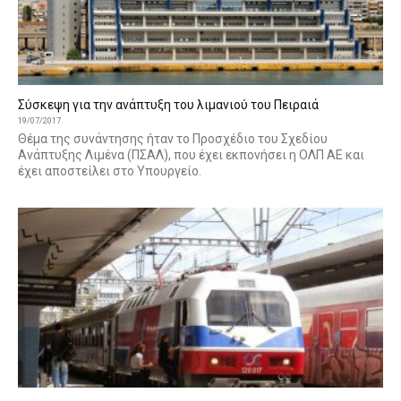
Σύσκεψη για την ανάπτυξη του λιμανιού του Πειραιά
19/07/2017
Θέμα της συνάντησης ήταν το Προσχέδιο του Σχεδίου
Ανάπτυξης Λιμένα (ΠΣΑΛ), που έχει εκπονήσει η ΟΛΠ ΑΕ και
έχει αποστείλει στο Υπουργείο.