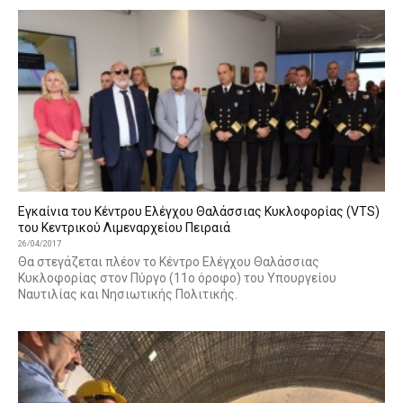
Εγκαίνια του Κέντρου Ελέγχου Θαλάσσιας Κυκλοφορίας (VTS)
του Κεντρικού Λιμεναρχείου Πειραιά
26/04/2017
Θα στεγάζεται πλέον το Κέντρο Ελέγχου Θαλάσσιας
Κυκλοφορίας στον Πύργο (11ο όροφο) του Υπουργείου
Ναυτιλίας και Νησιωτικής Πολιτικής.