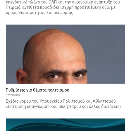
επενδυτικό πλάνο του ΟΛΠ και την οικονομική ανάπτυξη του
Πειραιά, αντίθετα προσδίδει ισχυρή προστιθέμενη αξία με
όρους βιωσιμότητας και αειφορίας.
Ρυθμίσεις για θέματα πολιτισμού
07/03/2019
Σχέδιο νόμου του Υπουργείου Πολιτισμού και Αθλητισμού
«Επιτροπή επαγγελματικού αθλητισμού και άλλες διατάξεις».