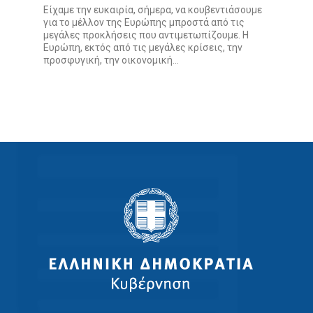
Είχαμε την ευκαιρία, σήμερα, να κουβεντιάσουμε
για το μέλλον της Ευρώπης μπροστά από τις
μεγάλες προκλήσεις που αντιμετωπίζουμε. Η
Ευρώπη, εκτός από τις μεγάλες κρίσεις, την
προσφυγική, την οικονομική...