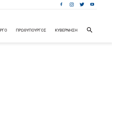
ΕΡΓΟ
ΠΡΩΘΥΠΟΥΡΓΟΣ
ΚΥΒΕΡΝΗΣΗ