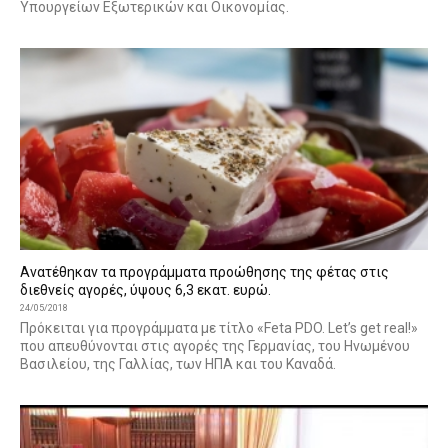
Υπουργείων Εξωτερικών και Οικονομίας.
Ανατέθηκαν τα προγράμματα προώθησης της φέτας στις
διεθνείς αγορές, ύψους 6,3 εκατ. ευρώ.
24/05/2018
Πρόκειται για προγράμματα με τίτλο «Feta PDO. Let’s get real!»
που απευθύνονται στις αγορές της Γερμανίας, του Ηνωμένου
Βασιλείου, της Γαλλίας, των ΗΠΑ και του Καναδά.