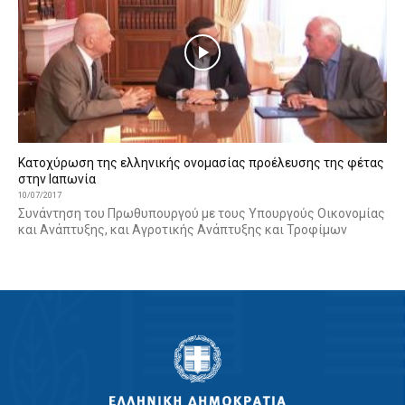
Κατοχύρωση της ελληνικής ονομασίας προέλευσης της φέτας
στην Ιαπωνία
10/07/2017
Συνάντηση του Πρωθυπουργού με τους Υπουργούς Οικονομίας
και Ανάπτυξης, και Αγροτικής Ανάπτυξης και Τροφίμων