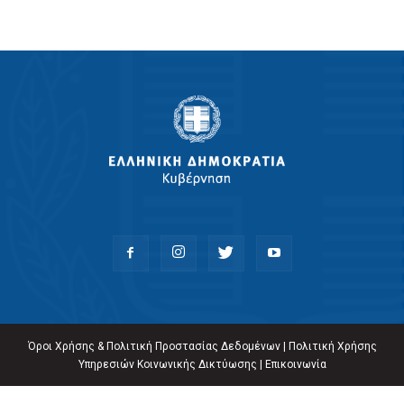
Όροι Χρήσης & Πολιτική Προστασίας Δεδομένων
|
Πολιτική Χρήσης
Υπηρεσιών Κοινωνικής Δικτύωσης
|
Επικοινωνία