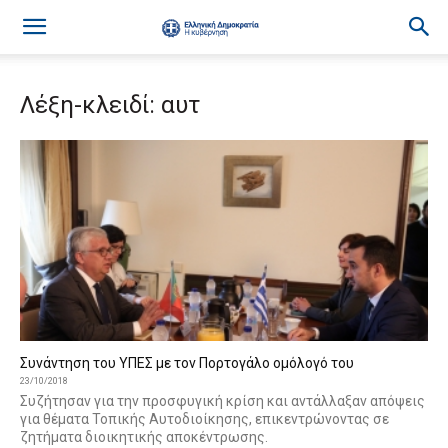
Λέξη-κλειδί: αυτ
Συνάντηση του ΥΠΕΣ με τον Πορτογάλο ομόλογό του
23/10/2018
Συζήτησαν για την προσφυγική κρίση και αντάλλαξαν απόψεις
για θέματα Τοπικής Αυτοδιοίκησης, επικεντρώνοντας σε
ζητήματα διοικητικής αποκέντρωσης.