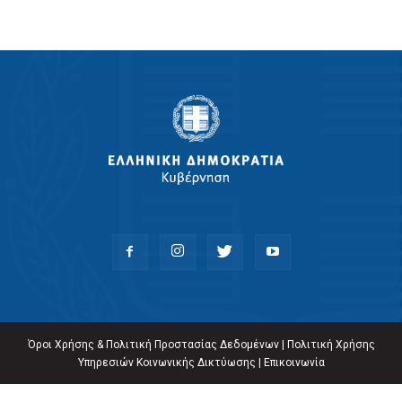
Όροι Χρήσης & Πολιτική Προστασίας Δεδομένων
|
Πολιτική Χρήσης
Υπηρεσιών Κοινωνικής Δικτύωσης
|
Επικοινωνία