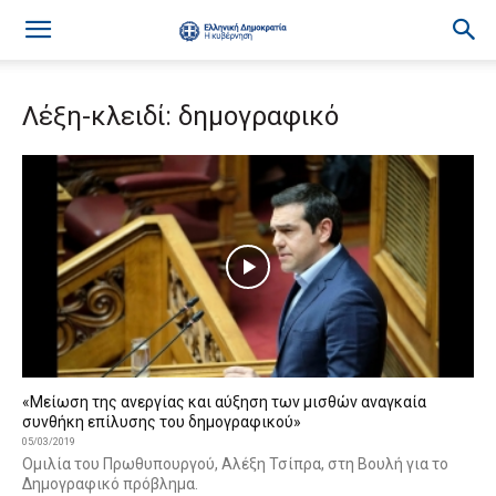
Λέξη-κλειδί: δημογραφικό
«Μείωση της ανεργίας και αύξηση των μισθών αναγκαία
συνθήκη επίλυσης του δημογραφικού»
05/03/2019
Ομιλία του Πρωθυπουργού, Αλέξη Τσίπρα, στη Βουλή για το
Δημογραφικό πρόβλημα.