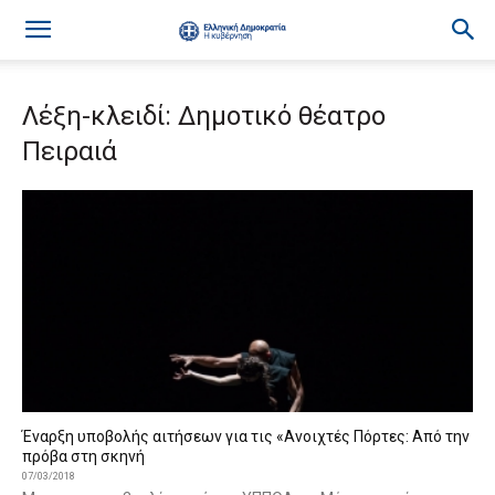
Λέξη-κλειδί: Δημοτικό θέατρο
Πειραιά
Έναρξη υποβολής αιτήσεων για τις «Ανοιχτές Πόρτες: Από την
πρόβα στη σκηνή
07/03/2018