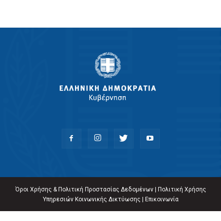
Όροι Χρήσης & Πολιτική Προστασίας Δεδομένων
|
Πολιτική Χρήσης
Υπηρεσιών Κοινωνικής Δικτύωσης
|
Επικοινωνία