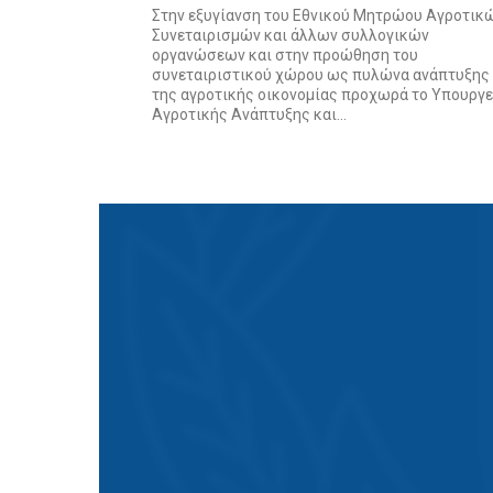
Στην εξυγίανση του Εθνικού Μητρώου Αγροτικ
Συνεταιρισμών και άλλων συλλογικών
οργανώσεων και στην προώθηση του
συνεταιριστικού χώρου ως πυλώνα ανάπτυξης
της αγροτικής οικονομίας προχωρά το Υπουργε
Αγροτικής Ανάπτυξης και...