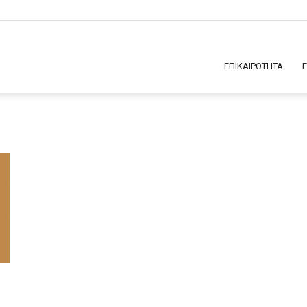
ΕΠΙΚΑΙΡΟΤΗΤΑ