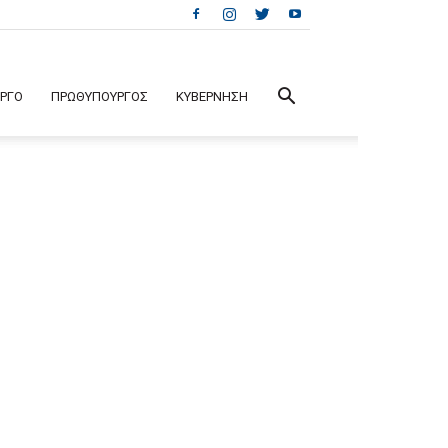
ΕΡΓΟ
ΠΡΩΘΥΠΟΥΡΓΟΣ
ΚΥΒΕΡΝΗΣΗ