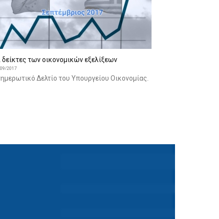
ι δείκτες των οικονομικών εξελίξεων
/09/2017
νημερωτικό Δελτίο του Υπουργείου Οικονομίας.