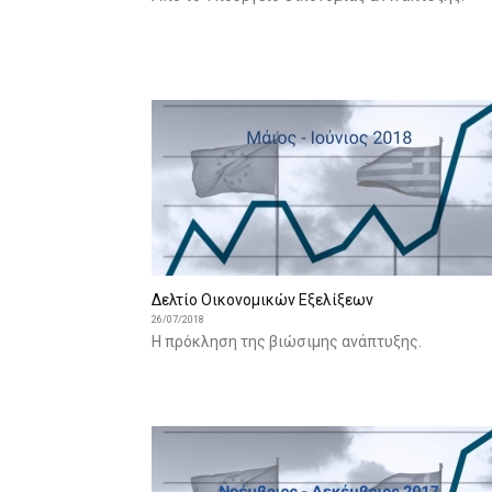
Δελτίο Οικονομικών Εξελίξεων
26/07/2018
Η πρόκληση της βιώσιμης ανάπτυξης.