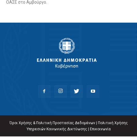
ΟΑΣΕ στο Αμβούργο.
Όροι Χρήσης & Πολιτική Προστασίας Δεδομένων
|
Πολιτική Χρήσης
Υπηρεσιών Κοινωνικής Δικτύωσης
|
Επικοινωνία