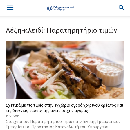
Λέξη-κλειδί: Παρατηρητήριο τιμών
Σχετικά με τις τιμές στην εγχώρια αγορά χοιρινού κρέατος και
τις διεθνείς τάσεις της αντίστοιχης αγοράς
19/04/2019
Στοιχεία του Παρατηρητηρίου Τιμών της Γενικής Γραμματείας
Εμπορίου και Προστασίας Καταναλωτή του Υπουργείου