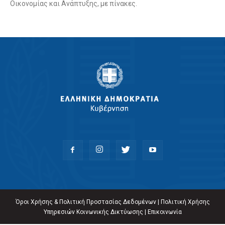
Οικονομίας και Ανάπτυξης, με πίνακες.
Όροι Χρήσης & Πολιτική Προστασίας Δεδομένων
|
Πολιτική Χρήσης
Υπηρεσιών Κοινωνικής Δικτύωσης
|
Επικοινωνία