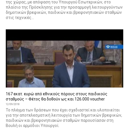
της χώρας, με απόφαση του Υπουργού Εσωτερικών, στο
πλαίσιο της Πρόσκλησης για την προσαρμογή λειτουργούντων
δημοτικών βρεφικών, παιδικών και βρεφονηπιακών σταθμών
στις τεχνικές...
167 εκατ. ευρώ από εθνικούς πόρους στους παιδικούς
σταθμούς – Φέτος θα δοθούν ως και 126.000 voucher
12/09/2018
Το πλέγμα των δράσεων που έχει σχεδιαστεί και υλοποιείται
για την αποτελεσματική λειτουργία των δημοτικών βρεφικών,
παιδικών και βρεφονηπιακών σταθμών παρουσίασαν στη
Βουλή οι αρμόδιοι Υπουργοί.