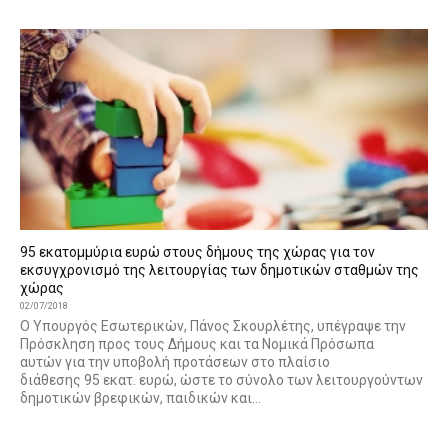
95 εκατομμύρια ευρώ στους δήμους της χώρας για τον
εκσυγχρονισμό της λειτουργίας των δημοτικών σταθμών της
χώρας
02/07/2018
Ο Υπουργός Εσωτερικών, Πάνος Σκουρλέτης, υπέγραψε την
Πρόσκληση προς τους Δήμους και τα Νομικά Πρόσωπα
αυτών για την υποβολή προτάσεων στο πλαίσιο
διάθεσης 95 εκατ. ευρώ, ώστε το σύνολο των λειτουργούντων
δημοτικών βρεφικών, παιδικών και...