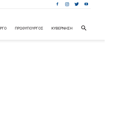
ΕΡΓΟ
ΠΡΩΘΥΠΟΥΡΓΟΣ
ΚΥΒΕΡΝΗΣΗ