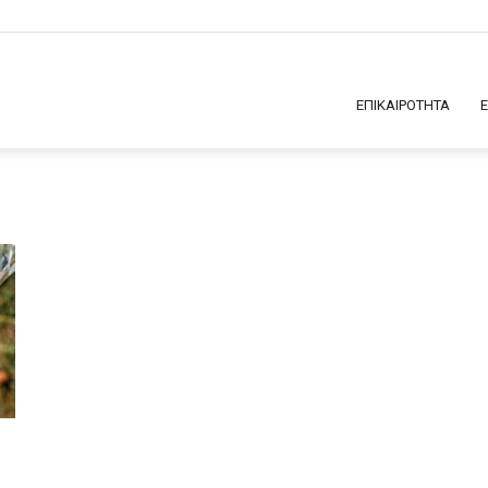
ΕΠΙΚΑΙΡΟΤΗΤΑ
ς