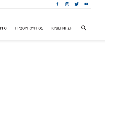
ΕΡΓΟ
ΠΡΩΘΥΠΟΥΡΓΟΣ
ΚΥΒΕΡΝΗΣΗ