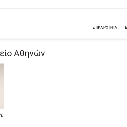
ΕΠΙΚΑΙΡΟΤΗΤΑ
κείο Αθηνών
ή,