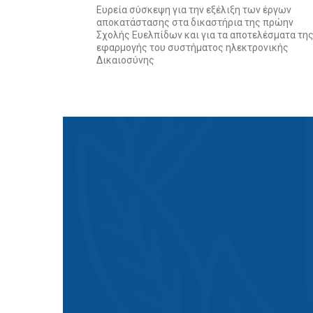
Ευρεία σύσκεψη για την εξέλιξη των έργων
αποκατάστασης στα δικαστήρια της πρώην
Σχολής Ευελπίδων και για τα αποτελέσματα τη
εφαρμογής του συστήματος ηλεκτρονικής
Δικαιοσύνης