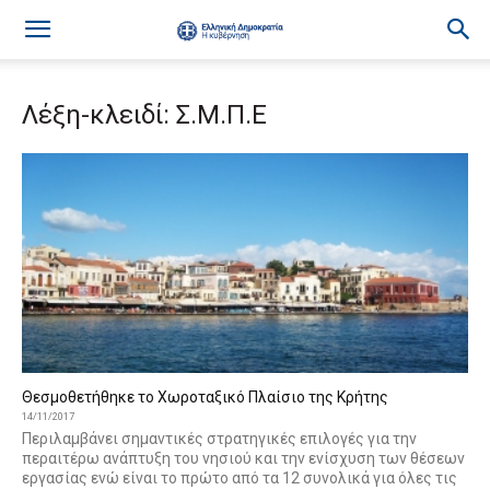
Λέξη-κλειδί: Σ.Μ.Π.Ε
Θεσμοθετήθηκε το Χωροταξικό Πλαίσιο της Κρήτης
14/11/2017
Περιλαμβάνει σημαντικές στρατηγικές επιλογές για την
περαιτέρω ανάπτυξη του νησιού και την ενίσχυση των θέσεων
εργασίας ενώ είναι το πρώτο από τα 12 συνολικά για όλες τις