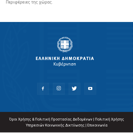
Περιφέρειες της χώρας.
Όροι Χρήσης & Πολιτική Προστασίας Δεδομένων
|
Πολιτική Χρήσης
Υπηρεσιών Κοινωνικής Δικτύωσης
|
Επικοινωνία