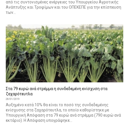
από τις συντονισμένες ενέργειες του Υπουργείου Αγροτικής
Ανάπτυξης και Τροφίμων και του ΟΠΕΚΕΠΕ για την επίσπευση
των...
Στα 79 ευρώ ανά στρέμμα η συνδεδεμένη ενίσχυση στα
ζαχαρότευτλα
28/01/2019
Αυξημένο κατά 10% θα είναι το ποσό της συνδεδεμένης
ενίσχυσης στα ζαχαρότευτλα, το οποίο καθορίστηκε με
Υπουργική Απόφαση στα 79 ευρώ ανά στρέμμα (790 ευρώ ανά
εκτάριο). Η Απόφαση υπογράφηκε...