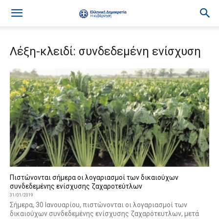
Λέξη-κλειδί: συνδεδεμένη ενίσχυση
Πιστώνονται σήμερα οι λογαριασμοί των δικαιούχων
συνδεδεμένης ενίσχυσης ζαχαροτεύτλων
31/01/2019
Σήμερα, 30 Ιανουαρίου, πιστώνονται οι λογαριασμοί των
δικαιούχων συνδεδεμένης ενίσχυσης ζαχαρότευτλων, μετά