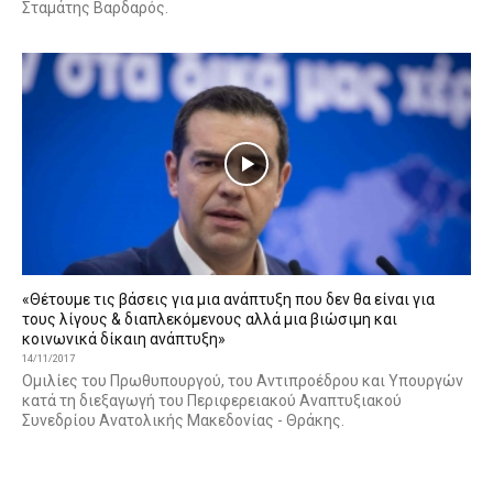
Σταμάτης Βαρδαρός.
«Θέτουμε τις βάσεις για μια ανάπτυξη που δεν θα είναι για
τους λίγους & διαπλεκόμενους αλλά μια βιώσιμη και
κοινωνικά δίκαιη ανάπτυξη»
14/11/2017
Ομιλίες του Πρωθυπουργού, του Αντιπροέδρου και Υπουργών
κατά τη διεξαγωγή του Περιφερειακού Αναπτυξιακού
Συνεδρίου Ανατολικής Μακεδονίας - Θράκης.