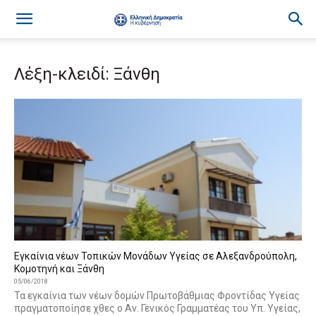
Λέξη-κλειδί: Ξάνθη
Εγκαίνια νέων Τοπικών Μονάδων Υγείας σε Αλεξανδρούπολη,
Κομοτηνή και Ξάνθη
05/06/2018
Τα εγκαίνια των νέων δομών Πρωτοβάθμιας Φροντίδας Υγείας
πραγματοποίησε χθες ο Αν. Γενικός Γραμματέας του Υπ. Υγείας,