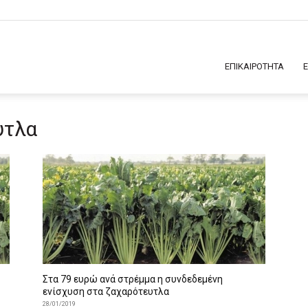
ΕΠΙΚΑΙΡΟΤΗΤΑ
υτλα
Στα 79 ευρώ ανά στρέμμα η συνδεδεμένη
ενίσχυση στα ζαχαρότευτλα
28/01/2019