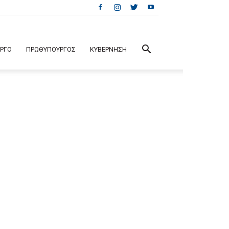
ΕΡΓΟ
ΠΡΩΘΥΠΟΥΡΓΟΣ
ΚΥΒΕΡΝΗΣΗ