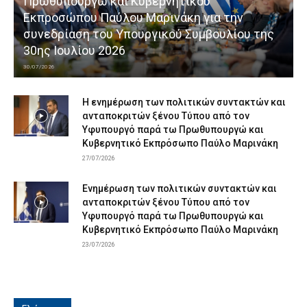
Πρωθυπουργώ και Κυβερνητικού
Εκπροσώπου Παύλου Μαρινάκη για την
συνεδρίαση του Υπουργικού Συμβουλίου της
30ης Ιουλίου 2026
30/07/2026
Η ενημέρωση των πολιτικών συντακτών και
ανταποκριτών ξένου Τύπου από τον
Υφυπουργό παρά τω Πρωθυπουργώ και
Κυβερνητικό Εκπρόσωπο Παύλο Μαρινάκη
27/07/2026
Ενημέρωση των πολιτικών συντακτών και
ανταποκριτών ξένου Τύπου από τον
Υφυπουργό παρά τω Πρωθυπουργώ και
Κυβερνητικό Εκπρόσωπο Παύλο Μαρινάκη
23/07/2026