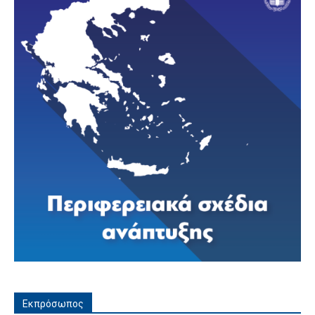
Εκπρόσωπος