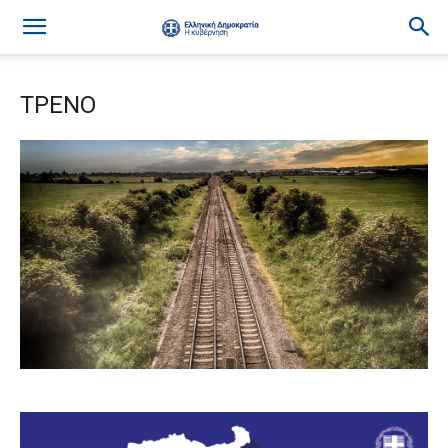
ΤΡΕΝΟ