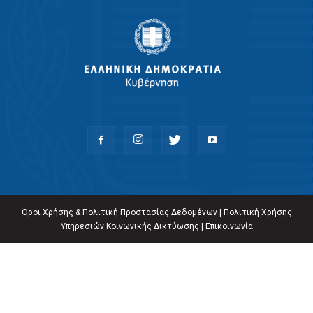
Όροι Χρήσης & Πολιτική Προστασίας Δεδομένων
|
Πολιτική Χρήσης
Υπηρεσιών Κοινωνικής Δικτύωσης
|
Επικοινωνία