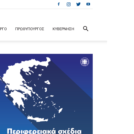
ΕΡΓΟ
ΠΡΩΘΥΠΟΥΡΓΟΣ
ΚΥΒΕΡΝΗΣΗ