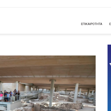
ΕΠΙΚΑΙΡΟΤΗΤΑ