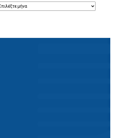
ρχείο