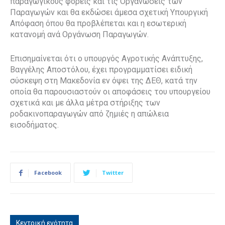
παραγωγικούς φορείς και τις Οργανώσεις των
Παραγωγών και θα εκδώσει άμεσα σχετική Υπουργική
Απόφαση όπου θα προβλέπεται και η εσωτερική
κατανομή ανά Οργάνωση Παραγωγών.
Επισημαίνεται ότι ο υπουργός Αγροτικής Ανάπτυξης,
Βαγγέλης Αποστόλου, έχει προγραμματίσει ειδική
σύσκεψη στη Μακεδονία εν όψει της ΔΕΘ, κατά την
οποία θα παρουσιαστούν οι αποφάσεις του υπουργείου
σχετικά και με άλλα μέτρα στήριξης των
ροδακινοπαραγωγών από ζημιές η απώλεια
εισοδήματος.
Facebook
Twitter
Κεντρική ενότητα