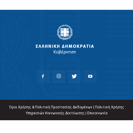
Όροι Χρήσης & Πολιτική Προστασίας Δεδομένων
|
Πολιτική Χρήσης
Υπηρεσιών Κοινωνικής Δικτύωσης
|
Επικοινωνία