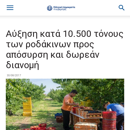
Αύξηση κατά 10.500 τόνους
των ροδάκινων προς
απόσυρση και δωρεάν
διανομή
30/08/2017