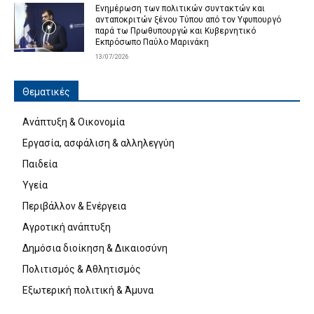
Ενημέρωση των πολιτικών συντακτών και
ανταποκριτών ξένου Τύπου από τον Υφυπουργό
παρά τω Πρωθυπουργώ και Κυβερνητικό
Εκπρόσωπο Παύλο Μαρινάκη
13/07/2026
Θεματικές
Ανάπτυξη & Οικονομία
Εργασία, ασφάλιση & αλληλεγγύη
Παιδεία
Υγεία
Περιβάλλον & Ενέργεια
Αγροτική ανάπτυξη
Δημόσια διοίκηση & Δικαιοσύνη
Πολιτισμός & Αθλητισμός
Εξωτερική πολιτική & Άμυνα