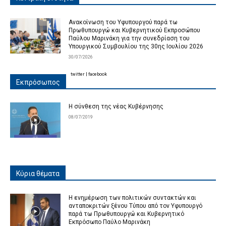
Ανακοίνωση του Υφυπουργού παρά τω
Πρωθυπουργώ και Κυβερνητικού Εκπροσώπου
Παύλου Μαρινάκη για την συνεδρίαση του
Υπουργικού Συμβουλίου της 30ης Ιουλίου 2026
30/07/2026
twitter
|
facebook
Εκπρόσωπος
Η σύνθεση της νέας Κυβέρνησης
08/07/2019
Κύρια θέματα
Η ενημέρωση των πολιτικών συντακτών και
ανταποκριτών ξένου Τύπου από τον Υφυπουργό
παρά τω Πρωθυπουργώ και Κυβερνητικό
Εκπρόσωπο Παύλο Μαρινάκη