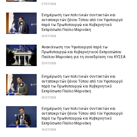
27/07/2026
Ενημέρωση των πολιτικών συντακτών και
ανταποκριτών ξένου Τύπου από τον Υφυπουργό
παρά τω Πρωθυπουργώ και Κυβερνητικό
Εκπρόσωπο Παύλο Μαρινάκη
23/07/2026
Ανακοίνωση του Υφυπουργού παρά τω
Πρωθυπουργώ και Κυβερνητικού Εκπροσώπου
Παύλου Μαρινάκη για τη συνεδρίαση του ΚΥΣΕΑ
23/07/2026
Ενημέρωση των πολιτικών συντακτών και
ανταποκριτών ξένου Τύπου από τον Υφυπουργό
παρά τω Πρωθυπουργώ και Κυβερνητικό
Εκπρόσωπο Παύλο Μαρινάκη
20/07/2026
Ενημέρωση των πολιτικών συντακτών και
ανταποκριτών ξένου Τύπου από τον Υφυπουργό
παρά τω Πρωθυπουργώ και Κυβερνητικό
Εκπρόσωπο Παύλο Μαρινάκη
16/07/2026