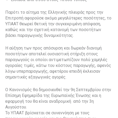
Παρότι το αίτημα της Ελληνικής πλευράς προς την
Επιτροπή αφορούσε ακόμα μεγαλύτερες ποσότητες, το
ΥΠΑΑΤ θεωρεί θετική την συγκεκριμένη απόφαση,
καθώς και την σχετική κατανομή των ποσοτήτων
βάσει παραγωγικής δυναμικότητας.
Η αύξηση των προς απόσυρση και δωρεάν διανομή
ποσοτήτων αποτελεί ουσιαστική στήριξη στους
παραγωγούς οι οποίοι αντιμετωπίζουν πολύ χαμηλές
αγοραίες τιμές, κάτω του κόστους παραγωγής, αφενός
λόγω υπερπαραγωγής, αφετέρου επειδή έκλεισαν
σημαντικές εξαγωγικές αγορές.
Ο Κανονισμός θα δημοσιευθεί την 9η Σεπτεμβρίου στην
Επίσημη Εφημερίδα της Ευρωπαϊκής Ένωσης και η
εφαρμογή του θα είναι αναδρομική από την 3η
Αυγούστου.
Το ΥΠΑΑΤ βρίσκεται σε συνεννόηση με τους