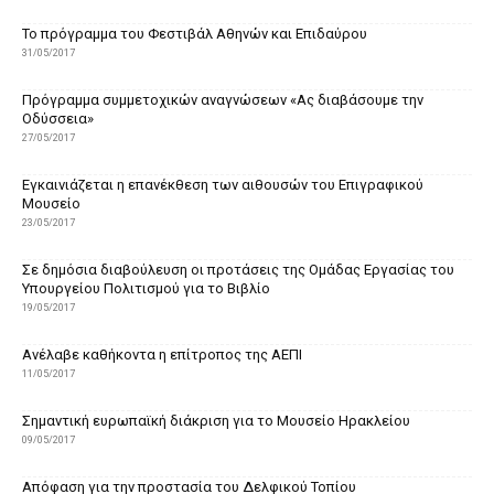
Το πρόγραμμα του Φεστιβάλ Αθηνών και Επιδαύρου
31/05/2017
Πρόγραμμα συμμετοχικών αναγνώσεων «Ας διαβάσουμε την
Οδύσσεια»
27/05/2017
Εγκαινιάζεται η επανέκθεση των αιθουσών του Επιγραφικού
Μουσείο
23/05/2017
Σε δημόσια διαβούλευση οι προτάσεις της Ομάδας Εργασίας του
Υπουργείου Πολιτισμού για το Βιβλίο
19/05/2017
Ανέλαβε καθήκοντα η επίτροπος της ΑΕΠΙ
11/05/2017
Σημαντική ευρωπαϊκή διάκριση για το Μουσείο Ηρακλείου
09/05/2017
Απόφαση για την προστασία του Δελφικού Τοπίου