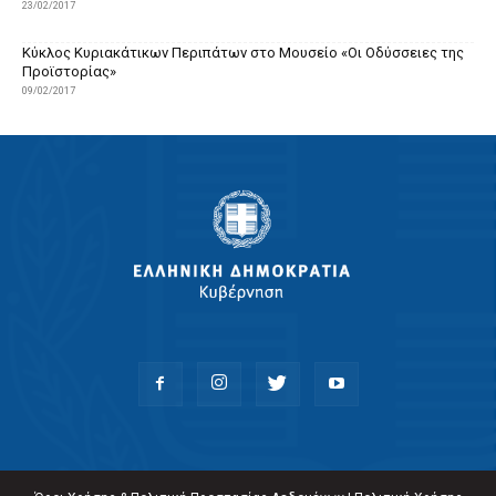
23/02/2017
Κύκλος Κυριακάτικων Περιπάτων στο Μουσείο «Οι Οδύσσειες της
Προϊστορίας»
09/02/2017