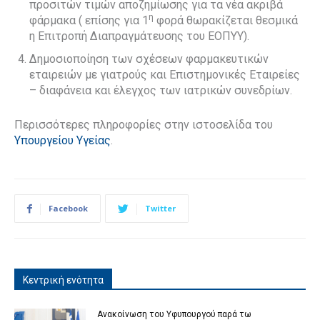
προσιτών τιμών αποζημίωσης για τα νέα ακριβά
η
φάρμακα ( επίσης για 1
φορά θωρακίζεται θεσμικά
η Επιτροπή Διαπραγμάτευσης του ΕΟΠΥΥ).
Δημοσιοποίηση των σχέσεων φαρμακευτικών
εταιρειών με γιατρούς και Επιστημονικές Εταιρείες
– διαφάνεια και έλεγχος των ιατρικών συνεδρίων.
Περισσότερες πληροφορίες στην ιστοσελίδα του
Υπουργείου Υγείας
.
Facebook
Twitter
Κεντρική ενότητα
Ανακοίνωση του Υφυπουργού παρά τω