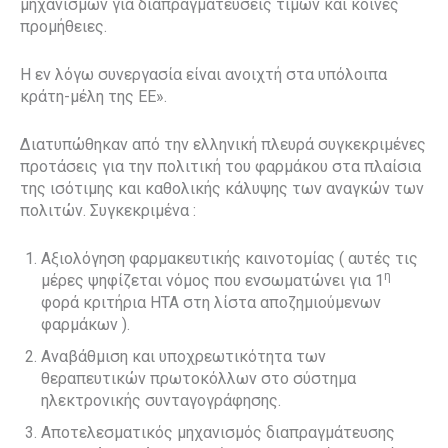
μηχανισμών για διαπραγματεύσεις τιμών και κοινές
προμήθειες.
Η εν λόγω συνεργασία είναι ανοιχτή στα υπόλοιπα
κράτη-μέλη της ΕΕ».
Διατυπώθηκαν από την ελληνική πλευρά συγκεκριμένες
προτάσεις για την πολιτική του φαρμάκου στα πλαίσια
της ισότιμης και καθολικής κάλυψης των αναγκών των
πολιτών. Συγκεκριμένα :
Αξιολόγηση φαρμακευτικής καινοτομίας ( αυτές τις
η
μέρες ψηφίζεται νόμος που ενσωματώνει για 1
φορά κριτήρια ΗΤΑ στη λίστα αποζημιούμενων
φαρμάκων ).
Αναβάθμιση και υποχρεωτικότητα των
θεραπευτικών πρωτοκόλλων στο σύστημα
ηλεκτρονικής συνταγογράφησης.
Αποτελεσματικός μηχανισμός διαπραγμάτευσης