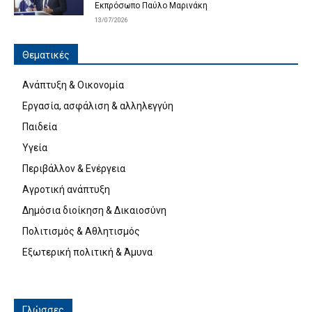
Εκπρόσωπο Παύλο Μαρινάκη
13/07/2026
Θεματικές
Ανάπτυξη & Οικονομία
Εργασία, ασφάλιση & αλληλεγγύη
Παιδεία
Υγεία
Περιβάλλον & Ενέργεια
Αγροτική ανάπτυξη
Δημόσια διοίκηση & Δικαιοσύνη
Πολιτισμός & Αθλητισμός
Εξωτερική πολιτική & Άμυνα
Γλώσσες