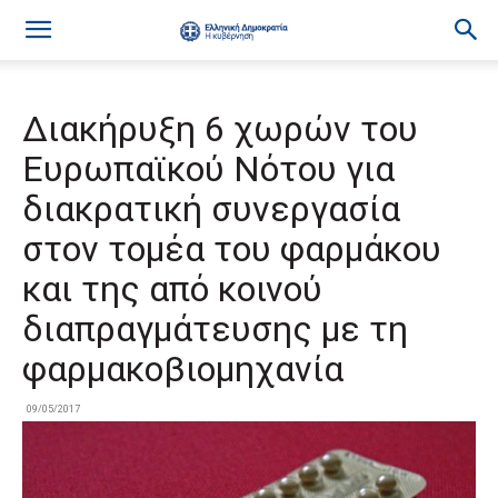
Διακήρυξη 6 χωρών του
Ευρωπαϊκού Νότου για
διακρατική συνεργασία
στον τομέα του φαρμάκου
και της από κοινού
διαπραγμάτευσης με τη
φαρμακοβιομηχανία
09/05/2017