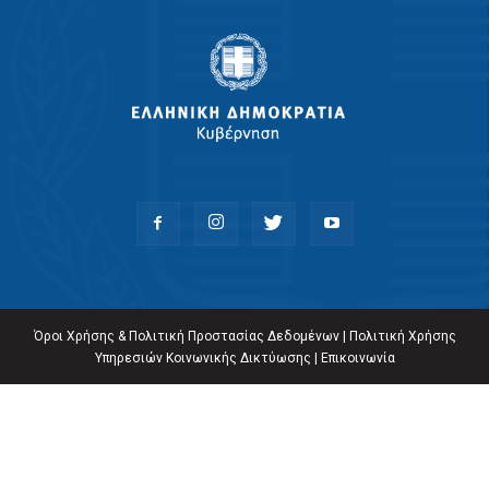
Όροι Χρήσης & Πολιτική Προστασίας Δεδομένων
|
Πολιτική Χρήσης
Υπηρεσιών Κοινωνικής Δικτύωσης
|
Επικοινωνία