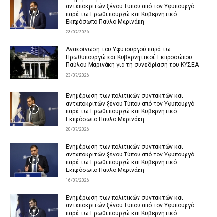
ανταποκριτών ξένου Τύπου από τον Υφυπουργό
παρά τω Πρωθυπουργώ και Κυβερνητικό
Εκπρόσωπο Παύλο Μαρινάκη
23/07/2026
Ανακοίνωση του Υφυπουργού παρά τω
Πρωθυπουργώ και Κυβερνητικού Εκπροσώπου
Παύλου Μαρινάκη για τη συνεδρίαση του ΚΥΣΕΑ
23/07/2026
Ενημέρωση των πολιτικών συντακτών και
ανταποκριτών ξένου Τύπου από τον Υφυπουργό
παρά τω Πρωθυπουργώ και Κυβερνητικό
Εκπρόσωπο Παύλο Μαρινάκη
20/07/2026
Ενημέρωση των πολιτικών συντακτών και
ανταποκριτών ξένου Τύπου από τον Υφυπουργό
παρά τω Πρωθυπουργώ και Κυβερνητικό
Εκπρόσωπο Παύλο Μαρινάκη
16/07/2026
Ενημέρωση των πολιτικών συντακτών και
ανταποκριτών ξένου Τύπου από τον Υφυπουργό
παρά τω Πρωθυπουργώ και Κυβερνητικό