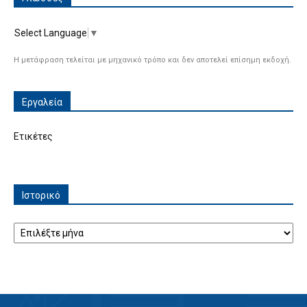
Select Language
▼
Η μετάφραση τελείται με μηχανικό τρόπο και δεν αποτελεί επίσημη εκδοχή.
Εργαλεία
Ετικέτες
Ιστορικό
Ιστορικό