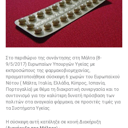
Στο περιθώριο της συνάντησης στη Μάλτα (8-
9/5/2017) Ευρωπαίων Υπουργών Υγείας με
εκπροσώπους της φαρμακοβιομηχανίας,
πραγματοποιήθηκε σύσκεψη 6 χωρών του Ευρωπαϊκού
Νότου ( Μάλτα, Ιταλία, Ελλάδα, Κύπρος, Ισπανία,
Πορτογαλία) με θέμα τη διακρατική συνεργασία
και το
συντονισμό για την καλύτερη δυνατή πρόσβαση των
πολιτών στα αναγκαία φάρμακα, σε προσιτές τιμές για
τα Συστήματα Υγείας.
Η σύσκεψη αυτή κατέληξε σε κοινή Διακήρυξη