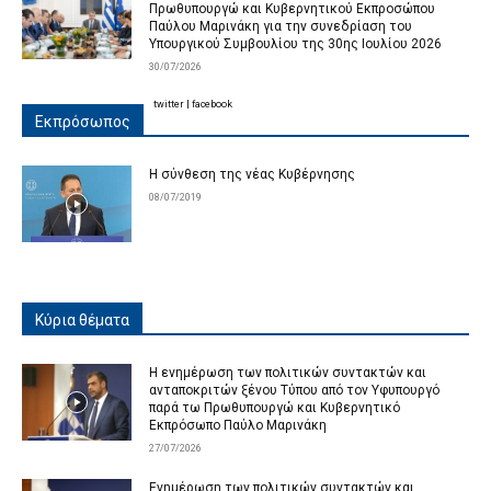
Πρωθυπουργώ και Κυβερνητικού Εκπροσώπου
Παύλου Μαρινάκη για την συνεδρίαση του
Υπουργικού Συμβουλίου της 30ης Ιουλίου 2026
30/07/2026
twitter
|
facebook
Εκπρόσωπος
Η σύνθεση της νέας Κυβέρνησης
08/07/2019
Κύρια θέματα
Η ενημέρωση των πολιτικών συντακτών και
ανταποκριτών ξένου Τύπου από τον Υφυπουργό
παρά τω Πρωθυπουργώ και Κυβερνητικό
Εκπρόσωπο Παύλο Μαρινάκη
27/07/2026
Ενημέρωση των πολιτικών συντακτών και