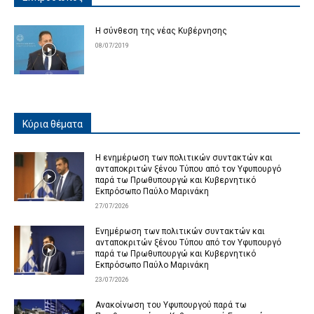
Η σύνθεση της νέας Κυβέρνησης
08/07/2019
Κύρια θέματα
Η ενημέρωση των πολιτικών συντακτών και
ανταποκριτών ξένου Τύπου από τον Υφυπουργό
παρά τω Πρωθυπουργώ και Κυβερνητικό
Εκπρόσωπο Παύλο Μαρινάκη
27/07/2026
Ενημέρωση των πολιτικών συντακτών και
ανταποκριτών ξένου Τύπου από τον Υφυπουργό
παρά τω Πρωθυπουργώ και Κυβερνητικό
Εκπρόσωπο Παύλο Μαρινάκη
23/07/2026
Ανακοίνωση του Υφυπουργού παρά τω