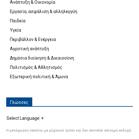
Ανάπτυξη & Οικονομία
Εργασία, ασφάλιση & αλληλεγγύη
Παιδεία
Υγεία
Περιβάλλον & Ενέργεια
Αγροτική ανάπτυξη
Δημόσια διοίκηση & Δικαιοσύνη
Πολιτισμός & Αθλητισμός
Εξωτερική πολιτική & Άμυνα
Γλώσσες
Select Language
▼
Η μετάφραση τελείται με μηχανικό τρόπο και δεν αποτελεί επίσημη εκδοχή.