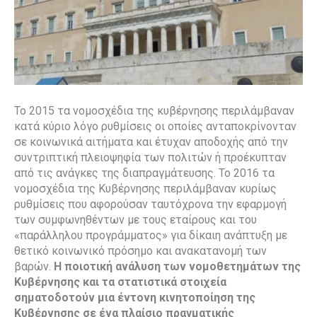
Το 2015 τα νομοσχέδια της κυβέρνησης περιλάμβαναν
κατά κύριο λόγο ρυθμίσεις οι οποίες ανταποκρίνονταν
σε κοινωνικά αιτήματα και έτυχαν αποδοχής από την
συντριπτική πλειοψηφία των πολιτών ή προέκυπταν
από τις ανάγκες της διαπραγμάτευσης. Το 2016 τα
νομοσχέδια της Κυβέρνησης περιλάμβαναν κυρίως
ρυθμίσεις που αφορούσαν ταυτόχρονα την εφαρμογή
των συμφωνηθέντων με τους εταίρους και του
«παράλληλου προγράμματος» για δίκαιη ανάπτυξη με
θετικό κοινωνικό πρόσημο και ανακατανομή των
βαρών.
H ποιοτική ανάλυση των νομοθετημάτων της
Κυβέρνησης και τα στατιστικά στοιχεία
σηματοδοτούν μια έντονη κινητοποίηση της
Κυβέρνησης σε ένα πλαίσιο πραγματικής