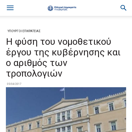
ΥΠΟΥΡΓΟΙ ΕΠΙΚΡΑΤΕΙΑΣ
Η φύση του νομοθετικού
έργου της κυβέρνησης και
ο αριθμός των
τροπολογιών
05/04/2017