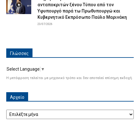
ανταποκριτών ξένου Τύπου από τον
Υφυπουργό παρά τω Πρωθυπουργώ και
Κυβερνητικό Εκπρόσωπο Παύλο Μαρινάκη
23/07/2026
Γλώσσες
Select Language
▼
Η μετάφραση τελείται με μηχανικό τρόπο και δεν αποτελεί επίσημη εκδοχή.
Αρχείο
Αρχείο