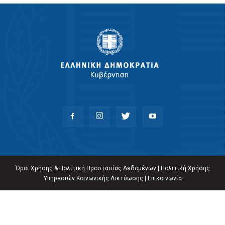
Όροι Χρήσης & Πολιτική Προστασίας Δεδομένων
|
Πολιτική Χρήσης
Υπηρεσιών Κοινωνικής Δικτύωσης
|
Επικοινωνία