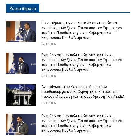
Κύρια θέματα
Η ενημέρωση των πολιτικών συντακτών και
ανταποκριτών ξένου Τύπου από τον Υφυπουργό
παρά τω Πρωθυπουργώ και Κυβερνητικό
Εκπρόσωπο Παύλο Μαρινάκη
27/07/2026
Ενημέρωση των πολιτικών συντακτών και
ανταποκριτών ξένου Τύπου από τον Υφυπουργό
παρά τω Πρωθυπουργώ και Κυβερνητικό
Εκπρόσωπο Παύλο Μαρινάκη
23/07/2026
Ανακοίνωση του Υφυπουργού παρά τω
Πρωθυπουργώ και Κυβερνητικού Εκπροσώπου
Παύλου Μαρινάκη για τη συνεδρίαση του ΚΥΣΕΑ
23/07/2026
Ενημέρωση των πολιτικών συντακτών και
ανταποκριτών ξένου Τύπου από τον Υφυπουργό
παρά τω Πρωθυπουργώ και Κυβερνητικό
Εκπρόσωπο Παύλο Μαρινάκη