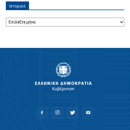
Ιστορικό
Ιστορικό