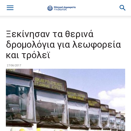
Ξεκίνησαν τα θερινά
δρομολόγια για λεωφορεία
και τρόλεϊ
27/06/2017