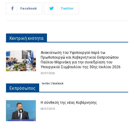
Facebook
Twitter
Κεντρική ενότητα
Ανακοίνωση του Υφυπουργού παρά τω
Πρωθυπουργώ και Κυβερνητικού Εκπροσώπου
Παύλου Μαρινάκη για την συνεδρίαση του
Υπουργικού Συμβουλίου της 30ης Ιουλίου 2026
30/07/2026
twitter
|
facebook
Εκπρόσωπος
Η σύνθεση της νέας Κυβέρνησης
08/07/2019