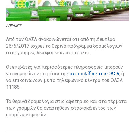
ΑΠΕ/ΜΠΕ
Από τον ΟΑΣΑ ανακοινώνεται ότι από τη Δευτέρα
26/6/2017 ισχύει το θερινό πρόγραμμα δρομολογίων
στις γραμμές λεωφορείων και τρόλεϊ.
Οι επιβάτες για περισσότερες πληροφορίες μπορούν
να ενημερώνονται μέσω της
ιστοσελίδας του ΟΑΣΑ
, ή
να επικοινωνούν με το τηλεφωνικό κέντρο του ΟΑΣΑ
11185.
Τα θερινά δρομολόγια στις αφετηρίες και στα τέρματα
των γραμμών θα αναρτηθούν σταδιακά εντός των
επομένων ημερών .