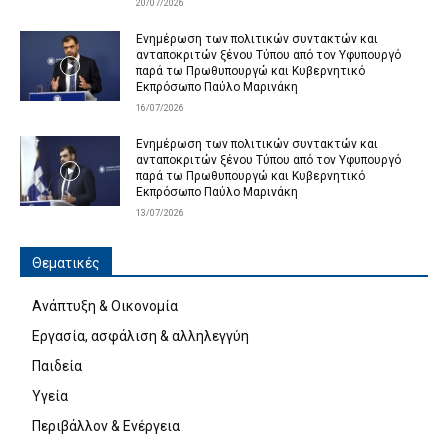
20/07/2026
Ενημέρωση των πολιτικών συντακτών και
ανταποκριτών ξένου Τύπου από τον Υφυπουργό
παρά τω Πρωθυπουργώ και Κυβερνητικό
Εκπρόσωπο Παύλο Μαρινάκη
16/07/2026
Ενημέρωση των πολιτικών συντακτών και
ανταποκριτών ξένου Τύπου από τον Υφυπουργό
παρά τω Πρωθυπουργώ και Κυβερνητικό
Εκπρόσωπο Παύλο Μαρινάκη
13/07/2026
Θεματικές
Ανάπτυξη & Οικονομία
Εργασία, ασφάλιση & αλληλεγγύη
Παιδεία
Υγεία
Περιβάλλον & Ενέργεια