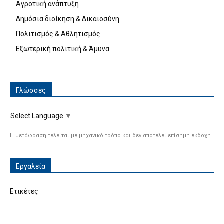
Αγροτική ανάπτυξη
Δημόσια διοίκηση & Δικαιοσύνη
Πολιτισμός & Αθλητισμός
Εξωτερική πολιτική & Άμυνα
Γλώσσες
Select Language
▼
Η μετάφραση τελείται με μηχανικό τρόπο και δεν αποτελεί επίσημη εκδοχή.
Εργαλεία
Ετικέτες