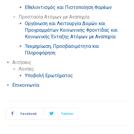
Εθελοντισμός και Πιστοποίηση Φορέων
Προστασία Ατόμων με Αναπηρία
Οργάνωση και Λειτουργία Δομών και
Προγραμμάτων Κοινωνικής Φροντίδας και
Κοινωνικής Ένταξης Ατόμων με Αναπηρία
Τεκμηρίωση, Προσβασιμότητα και
Πληροφόρηση
Αιτήσεις
Λοιπές
Υποβολή Ερωτήματος
Επικοινωνία
Facebook
Twitter