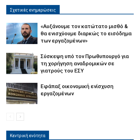
Σχετικές ενημερώσεις
«Αυξάνουμε τον κατώτατο μισθό &
θα ενισχύουμε διαρκώς το εισόδημα
των εργαζομένων»
Σύσκεψη υπό τον Πρωθυπουργό για
τη χορήγηση αναδρομικών σε
γιατρούς του ΕΣΥ
Εφάπαξ οικονομική ενίσχυση
εργαζομένων
Κεντρική ενότητα