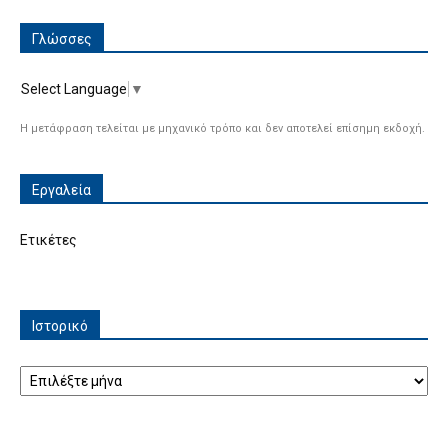
Γλώσσες
Select Language
▼
Η μετάφραση τελείται με μηχανικό τρόπο και δεν αποτελεί επίσημη εκδοχή.
Εργαλεία
Ετικέτες
Ιστορικό
Ιστορικό