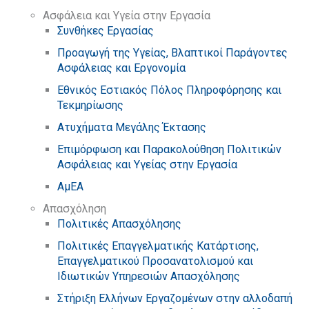
Ασφάλεια και Υγεία στην Εργασία
Συνθήκες Εργασίας
Προαγωγή της Υγείας, Βλαπτικοί Παράγοντες
Ασφάλειας και Εργονομία
Εθνικός Εστιακός Πόλος Πληροφόρησης και
Τεκμηρίωσης
Ατυχήματα Μεγάλης Έκτασης
Επιμόρφωση και Παρακολούθηση Πολιτικών
Ασφάλειας και Υγείας στην Εργασία
ΑμΕΑ
Απασχόληση
Πολιτικές Απασχόλησης
Πολιτικές Επαγγελματικής Κατάρτισης,
Επαγγελματικού Προσανατολισμού και
Ιδιωτικών Υπηρεσιών Απασχόλησης
Στήριξη Ελλήνων Εργαζομένων στην αλλοδαπή