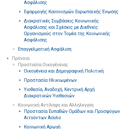
Ασφάλισης
Εφαρμογής Κανονισμών Ευρωπαϊκής Ένωσης
Διακρατικές Συμβάσεις Κοινωνικής
Ασφάλισης και Σχέσεις με Διεθνείς
Οργανισμούς στον Τομέα της Κοινωνικής
Ασφάλισης
Επαγγελματική Ασφάλιση
Πρόνοια
Προστασία Οικογένειας
Οικογένεια και Δημογραφική Πολιτική
Προστασία Ηλικιωμένων
Υιοθεσία, Αναδοχή, Κεντρική Αρχή
Διακρατικών Υιοθεσιών
Κοινωνική Αντίληψη και Αλληλεγγύη
Προστασία Ευπαθών Ομάδων και Προσφύγων
Αιτούντων Άσυλο
Κοινωνική Αρωγή