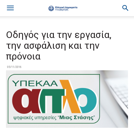
Οδηγός για την εργασία,
την ασφάλιση και την
πρόνοια
05/11/2016