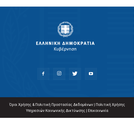
Όροι Χρήσης & Πολιτική Προστασίας Δεδομένων
|
Πολιτική Χρήσης
Υπηρεσιών Κοινωνικής Δικτύωσης
|
Επικοινωνία