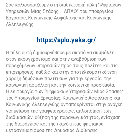
Σας καλωσορίζουμε στη διαδικτυακή πύλη “Ψηφιακών
Υπηρεσιών Μιας Στάσης – ΑΠΛΟ” του Υπουργείου
Εργασίας, Κοινωνικής Ασφάλισης και Κοινωνικής
Αλληλεγγύης.
https://aplo.yeka.gr/
Η πύλη αυτή δημιουργήθηκε με σκοπό να συμβάλλει
στον εκσυγχρονισμό και στην αναβάθμιση των
παρεχόμενων υπηρεσιών προς τους πολίτες και τις
επιχειρήσεις, καθώς και στην αποτελεσματικότερη
χάραξη δημόσιων πολιτικών για την εργασία, την
κοινωνική ασφάλιση και την κοινωνική προστασία.
Η λειτουργία των “Ψηφιακών Υπηρεσιών Μιας Στάσης”
του Υπουργείου Εργασίας, Κοινωνικής Ασφάλισης και
Κοινωνικής Αλληλεγγύης ανταποκρίνεται στην ανάγκη
για μείωση της γραφειοκρατίας, απλοποίηση των
διαδικασιών, αύξηση της παραγωγικότητας, ενίσχυση
της διαφάνειας και της ικανότητας ψηφιακού
μετασχηματισμού της Δημόσιας Διοίκησης.