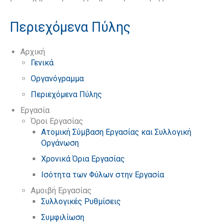
Περιεχόμενα Πύλης
Αρχική
Γενικά
Οργανόγραμμα
Περιεχόμενα Πύλης
Εργασία
Όροι Εργασίας
Ατομική Σύμβαση Εργασίας και Συλλογική
Οργάνωση
Χρονικά Όρια Εργασίας
Ισότητα των Φύλων στην Εργασία
Αμοιβή Εργασίας
Συλλογικές Ρυθμίσεις
Συμφιλίωση