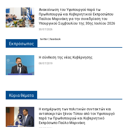
Ανακοίνωση του Υφυπουργού παρά τω
Πρωθυπουργώ και Κυβερνητικού Εκπροσώπου
Παύλου Μαρινάκη για την συνεδρίαση του
Υπουργικού Συμβουλίου της 30ης Ιουλίου 2026
30/07/2026
twitter
|
facebook
Εκπρόσωπος
Η σύνθεση της νέας Κυβέρνησης
08/07/2019
Κύρια θέματα
Η ενημέρωση των πολιτικών συντακτών και
ανταποκριτών ξένου Τύπου από τον Υφυπουργό
παρά τω Πρωθυπουργώ και Κυβερνητικό
Εκπρόσωπο Παύλο Μαρινάκη