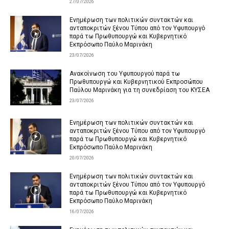
27/07/2026
Ενημέρωση των πολιτικών συντακτών και
ανταποκριτών ξένου Τύπου από τον Υφυπουργό
παρά τω Πρωθυπουργώ και Κυβερνητικό
Εκπρόσωπο Παύλο Μαρινάκη
23/07/2026
Ανακοίνωση του Υφυπουργού παρά τω
Πρωθυπουργώ και Κυβερνητικού Εκπροσώπου
Παύλου Μαρινάκη για τη συνεδρίαση του ΚΥΣΕΑ
23/07/2026
Ενημέρωση των πολιτικών συντακτών και
ανταποκριτών ξένου Τύπου από τον Υφυπουργό
παρά τω Πρωθυπουργώ και Κυβερνητικό
Εκπρόσωπο Παύλο Μαρινάκη
20/07/2026
Ενημέρωση των πολιτικών συντακτών και
ανταποκριτών ξένου Τύπου από τον Υφυπουργό
παρά τω Πρωθυπουργώ και Κυβερνητικό
Εκπρόσωπο Παύλο Μαρινάκη
16/07/2026