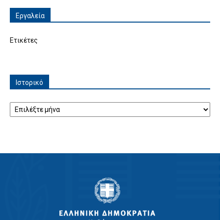
Εργαλεία
Ετικέτες
Ιστορικό
Ιστορικό