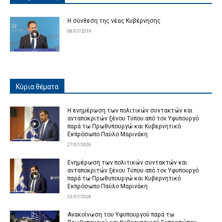
Η σύνθεση της νέας Κυβέρνησης
08/07/2019
Κύρια θέματα
Η ενημέρωση των πολιτικών συντακτών και
ανταποκριτών ξένου Τύπου από τον Υφυπουργό
παρά τω Πρωθυπουργώ και Κυβερνητικό
Εκπρόσωπο Παύλο Μαρινάκη
27/07/2026
Ενημέρωση των πολιτικών συντακτών και
ανταποκριτών ξένου Τύπου από τον Υφυπουργό
παρά τω Πρωθυπουργώ και Κυβερνητικό
Εκπρόσωπο Παύλο Μαρινάκη
23/07/2026
Ανακοίνωση του Υφυπουργού παρά τω