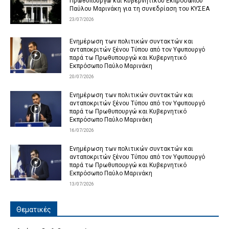
Πρωθυπουργώ και Κυβερνητικού Εκπροσώπου
Παύλου Μαρινάκη για τη συνεδρίαση του ΚΥΣΕΑ
23/07/2026
Ενημέρωση των πολιτικών συντακτών και
ανταποκριτών ξένου Τύπου από τον Υφυπουργό
παρά τω Πρωθυπουργώ και Κυβερνητικό
Εκπρόσωπο Παύλο Μαρινάκη
20/07/2026
Ενημέρωση των πολιτικών συντακτών και
ανταποκριτών ξένου Τύπου από τον Υφυπουργό
παρά τω Πρωθυπουργώ και Κυβερνητικό
Εκπρόσωπο Παύλο Μαρινάκη
16/07/2026
Ενημέρωση των πολιτικών συντακτών και
ανταποκριτών ξένου Τύπου από τον Υφυπουργό
παρά τω Πρωθυπουργώ και Κυβερνητικό
Εκπρόσωπο Παύλο Μαρινάκη
13/07/2026
Θεματικές