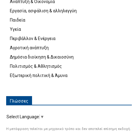
Ανάπτυξη & Οικονομία
Εργασία, ασφάλιση & αλληλεγγύη
Παιδεία
Υγεία
Περιβάλλον & Ενέργεια
Αγροτική ανάπτυξη
Δημόσια διοίκηση & Δικαιοσύνη
Πολιτισμός & Αθλητισμός
Εξωτερική πολιτική & Άμυνα
Γλώσσες
Select Language
▼
Η μετάφραση τελείται με μηχανικό τρόπο και δεν αποτελεί επίσημη εκδοχή.