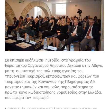
Σε επίσημη εκδήλωση- ημερίδα στα γραφεία του
Ευρωπαϊκού Οργανισμού Δημοσίου Δικαίου στην Αθήνα,
με τη συμμετοχή της πολιτικής ηγεσίας του
Υπουργείου Τουρισμού, εκπροσώπων και φορέων του
τουρισμού και της Κοινωνίας της Πληροφοριας Α.Ε.
πανεπιστημιακών και νομικών, παρουσιάστηκε το
πρώτο έργο κωδικοποίησης νομοθεσίας στην Ελλάδα,
που αφορά τον τουρισμό.