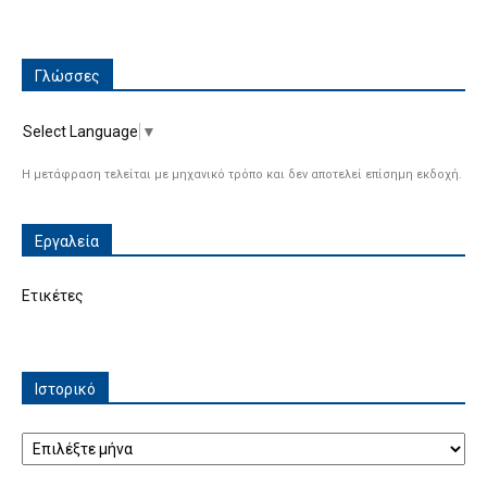
Γλώσσες
Select Language
▼
Η μετάφραση τελείται με μηχανικό τρόπο και δεν αποτελεί επίσημη εκδοχή.
Εργαλεία
Ετικέτες
Ιστορικό
Ιστορικό