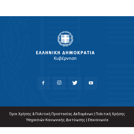
Όροι Χρήσης & Πολιτική Προστασίας Δεδομένων
|
Πολιτική Χρήσης
Υπηρεσιών Κοινωνικής Δικτύωσης
|
Επικοινωνία