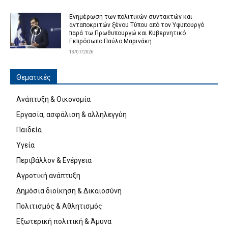
Ενημέρωση των πολιτικών συντακτών και
ανταποκριτών ξένου Τύπου από τον Υφυπουργό
παρά τω Πρωθυπουργώ και Κυβερνητικό
Εκπρόσωπο Παύλο Μαρινάκη
13/07/2026
Θεματικές
Ανάπτυξη & Οικονομία
Εργασία, ασφάλιση & αλληλεγγύη
Παιδεία
Υγεία
Περιβάλλον & Ενέργεια
Αγροτική ανάπτυξη
Δημόσια διοίκηση & Δικαιοσύνη
Πολιτισμός & Αθλητισμός
Εξωτερική πολιτική & Άμυνα