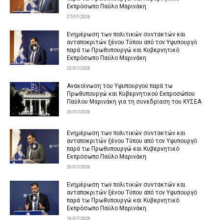
Εκπρόσωπο Παύλο Μαρινάκη
27/07/2026
Ενημέρωση των πολιτικών συντακτών και
ανταποκριτών ξένου Τύπου από τον Υφυπουργό
παρά τω Πρωθυπουργώ και Κυβερνητικό
Εκπρόσωπο Παύλο Μαρινάκη
23/07/2026
Ανακοίνωση του Υφυπουργού παρά τω
Πρωθυπουργώ και Κυβερνητικού Εκπροσώπου
Παύλου Μαρινάκη για τη συνεδρίαση του ΚΥΣΕΑ
23/07/2026
Ενημέρωση των πολιτικών συντακτών και
ανταποκριτών ξένου Τύπου από τον Υφυπουργό
παρά τω Πρωθυπουργώ και Κυβερνητικό
Εκπρόσωπο Παύλο Μαρινάκη
20/07/2026
Ενημέρωση των πολιτικών συντακτών και
ανταποκριτών ξένου Τύπου από τον Υφυπουργό
παρά τω Πρωθυπουργώ και Κυβερνητικό
Εκπρόσωπο Παύλο Μαρινάκη
16/07/2026