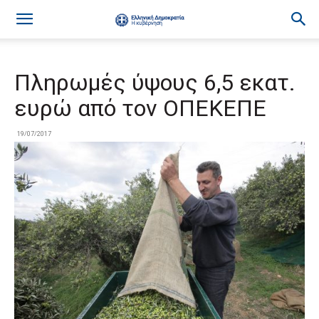
Πληρωμές ύψους 6,5 εκατ.
ευρώ από τον ΟΠΕΚΕΠΕ
19/07/2017