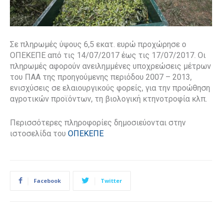
Σε πληρωμές ύψους 6,5 εκατ. ευρώ προχώρησε ο
ΟΠΕΚΕΠΕ από τις 14/07/2017 έως τις 17/07/2017. Οι
πληρωμές αφορούν ανειλημμένες υποχρεώσεις μέτρων
του ΠΑΑ της προηγούμενης περιόδου 2007 – 2013,
ενισχύσεις σε ελαιουργικούς φορείς, για την προώθηση
αγροτικών προϊόντων, τη βιολογική κτηνοτροφία κλπ.
Περισσότερες πληροφορίες δημοσιεύονται στην
ιστοσελίδα του
ΟΠΕΚΕΠΕ
Facebook
Twitter