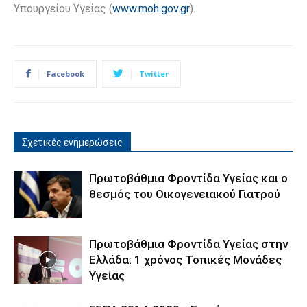
Υπουργείου Υγείας (
www.moh.gov.gr
).
Facebook
Twitter
Σχετικές ενημερώσεις
Πρωτοβάθμια Φροντίδα Υγείας και ο
θεσμός του Οικογενειακού Γιατρού
Πρωτοβάθμια Φροντίδα Υγείας στην
Ελλάδα: 1 χρόνος Τοπικές Μονάδες
Υγείας