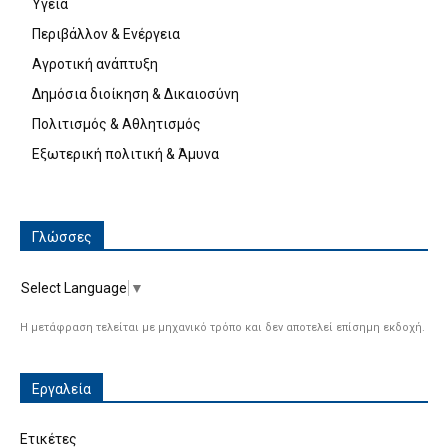
Υγεία
Περιβάλλον & Ενέργεια
Αγροτική ανάπτυξη
Δημόσια διοίκηση & Δικαιοσύνη
Πολιτισμός & Αθλητισμός
Εξωτερική πολιτική & Άμυνα
Γλώσσες
Select Language
▼
Η μετάφραση τελείται με μηχανικό τρόπο και δεν αποτελεί επίσημη εκδοχή.
Εργαλεία
Ετικέτες