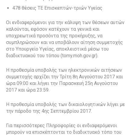
478 θέσεις ΤΕ Επισκεπτών-τριών Υγείας
Οι ενδιαφερόμενοι για την κάλυψη των θέσεων αυτών
καλούνται, εφόσον κατέχουν τα γενικά και
υποχρεωτικά προσόντα της προκήρυξης, να
συμπληρώσουν και να υποβάλουν αίτηση συμμετοχής
στο Υπουργείο Υγείας, αποκλειστικά μέσω του
διαδικτυακού του τόπου (tomy.moh.gov.gr).
Η προθεσμία υποβολής των ηλεκτρονικών αιτήσεων
συμμετοχής αρχίζει την Τρίτη 8η Αυγούστου 2017 και
ώρα 09:00 και λήγει την Παρασκευή 25η Αυγούστου
2017 και ώρα 23:59.
Η προθεσμία υποβολής των δικαιολογητικών λήγει με
την πάροδο της 4ης Σεπτεμβρίου 2017.
Για περισσότερες Πληροφορίες οι ενδιαφερόμενοι
μπορούν να επισκέπτονται το διαδικτυακό τόπο του