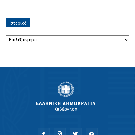
Ιστορικό
Ιστορικό