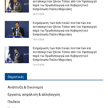
ανταποκριτών ξένου Τύπου από τον Υφυπουργό
παρά τω Πρωθυπουργώ και Κυβερνητικό
Εκπρόσωπο Παύλο Μαρινάκη
20/07/2026
Ενημέρωση των πολιτικών συντακτών και
ανταποκριτών ξένου Τύπου από τον Υφυπουργό
παρά τω Πρωθυπουργώ και Κυβερνητικό
Εκπρόσωπο Παύλο Μαρινάκη
16/07/2026
Ενημέρωση των πολιτικών συντακτών και
ανταποκριτών ξένου Τύπου από τον Υφυπουργό
παρά τω Πρωθυπουργώ και Κυβερνητικό
Εκπρόσωπο Παύλο Μαρινάκη
13/07/2026
Θεματικές
Ανάπτυξη & Οικονομία
Εργασία, ασφάλιση & αλληλεγγύη
Παιδεία