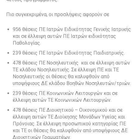
Πιο συγκεκριμένα, οι προσλήψεις αφορούν σε
956 θέσεις ΠΕ Ιατρών Ειδικότητας Γενικής Ιατρικής
και σε έλλειψη αυτών ΠΕ Ιατρών ειδικότητας
Παθολογίας.
239 θέσεις ΠΕ Ιατρών Ειδικότητας Παιδιατρικής.
478 θέσεις ΠΕ Νοσηλευτικής και σε έλλειψη αυτών
ΤΕ κλάδου Νοσηλευτικής. Σε έλλειψη ΠΕ και ΤΕ
Νοσηλευτικής οι θέσεις θα καλυφθούν από
υποψήφιους ΔΕ κλάδου Βοηθών Νοσηλευτών/τριών.
239 θέσεις ΠΕ Κοινωνικών Λειτουργών και σε
έλλειψη αυτών ΤΕ Κοινωνικών Λειτουργών.
478 θέσεις ΠΕ Διοικητικού – Οικονομικού και σε
έλλειψη αυτών ΤΕ Διοίκησης Μονάδων Υγείας και
Πρόνοιας. Σε έλλειψη προσωπικού κατηγορίας ΠΕ
και ΤΕ οι θέσεις θα καλυφθούν από υποψήφιους ΔΕ
Διοικητικών Γραμματέων.