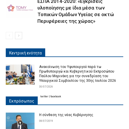
ΕΣΠΑ 2014-2020: «Εγκρίσεις
υλοποίησης με ίδια μέσα των
Τοπικών Ομάδων Υγείας σε οκτώ
Περιφέρειες της χώρας»
Κεντρική ενότητα
Ανακοίνωση του Υφυπουργού παρά τω
Πρωθυπουργώ και Κυβερνητικού Εκπροσώπου
Παύλου Μαρινάκη για την συνεδρίαση του
Υπουργικού Συμβουλίου της 30ης Ιουλίου 2026
30/07/2026
twitter
|
facebook
Εκπρόσωπος
Η σύνθεση της νέας Κυβέρνησης
08/07/2019