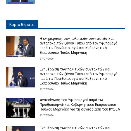
Κύρια θέματα
Η ενημέρωση των πολιτικών συντακτών και
ανταποκριτών ξένου Τύπου από τον Υφυπουργό
παρά τω Πρωθυπουργώ και Κυβερνητικό
Εκπρόσωπο Παύλο Μαρινάκη
27/07/2026
Ενημέρωση των πολιτικών συντακτών και
ανταποκριτών ξένου Τύπου από τον Υφυπουργό
παρά τω Πρωθυπουργώ και Κυβερνητικό
Εκπρόσωπο Παύλο Μαρινάκη
23/07/2026
Ανακοίνωση του Υφυπουργού παρά τω
Πρωθυπουργώ και Κυβερνητικού Εκπροσώπου
Παύλου Μαρινάκη για τη συνεδρίαση του ΚΥΣΕΑ
23/07/2026
Ενημέρωση των πολιτικών συντακτών και