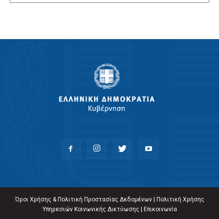
Όροι Χρήσης & Πολιτική Προστασίας Δεδομένων
|
Πολιτική Χρήσης
Υπηρεσιών Κοινωνικής Δικτύωσης
|
Επικοινωνία