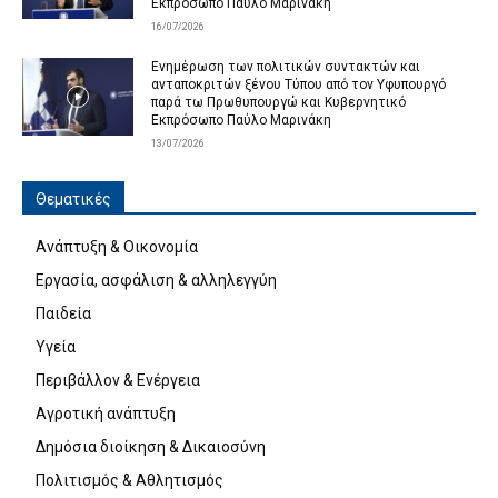
Εκπρόσωπο Παύλο Μαρινάκη
16/07/2026
Ενημέρωση των πολιτικών συντακτών και
ανταποκριτών ξένου Τύπου από τον Υφυπουργό
παρά τω Πρωθυπουργώ και Κυβερνητικό
Εκπρόσωπο Παύλο Μαρινάκη
13/07/2026
Θεματικές
Ανάπτυξη & Οικονομία
Εργασία, ασφάλιση & αλληλεγγύη
Παιδεία
Υγεία
Περιβάλλον & Ενέργεια
Αγροτική ανάπτυξη
Δημόσια διοίκηση & Δικαιοσύνη
Πολιτισμός & Αθλητισμός