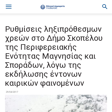
Ρυθμίσεις ληξιπρόθεσμων
χρεών στο Δήμο Σκοπέλου
της Περιφερειακής
Ενότητας Μαγνησίας και
Σποράδων, λόγω της
εκδήλωσης έντονων
καιρικών φαινομένων
29/04/2017