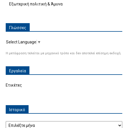
Εξωτερική πολιτική & Άμυνα
Γλώσσες
Select Language
▼
Η μετάφραση τελείται με μηχανικό τρόπο και δεν αποτελεί επίσημη εκδοχή.
Εργαλεία
Ετικέτες
Ιστορικό
Ιστορικό