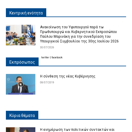
Κεντρική ενότητα
Ανακοίνωση του Υφυπουργού παρά τω
Πρωθυπουργώ και Κυβερνητικού Εκπροσώπου
Παύλου Μαρινάκη για την συνεδρίαση του
Υπουργικού Συμβουλίου της 30ης Ιουλίου 2026
30/07/2026
twitter
|
facebook
Εκπρόσωπος
Η σύνθεση της νέας Κυβέρνησης
08/07/2019
Κύρια θέματα
Η ενημέρωση των πολιτικών συντακτών και