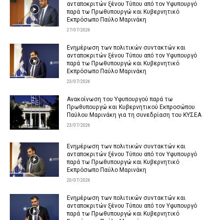
ανταποκριτών ξένου Τύπου από τον Υφυπουργό
παρά τω Πρωθυπουργώ και Κυβερνητικό
Εκπρόσωπο Παύλο Μαρινάκη
27/07/2026
Ενημέρωση των πολιτικών συντακτών και
ανταποκριτών ξένου Τύπου από τον Υφυπουργό
παρά τω Πρωθυπουργώ και Κυβερνητικό
Εκπρόσωπο Παύλο Μαρινάκη
23/07/2026
Ανακοίνωση του Υφυπουργού παρά τω
Πρωθυπουργώ και Κυβερνητικού Εκπροσώπου
Παύλου Μαρινάκη για τη συνεδρίαση του ΚΥΣΕΑ
23/07/2026
Ενημέρωση των πολιτικών συντακτών και
ανταποκριτών ξένου Τύπου από τον Υφυπουργό
παρά τω Πρωθυπουργώ και Κυβερνητικό
Εκπρόσωπο Παύλο Μαρινάκη
20/07/2026
Ενημέρωση των πολιτικών συντακτών και
ανταποκριτών ξένου Τύπου από τον Υφυπουργό
παρά τω Πρωθυπουργώ και Κυβερνητικό